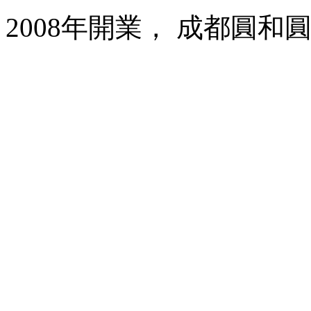
2008年開業， 成都圓