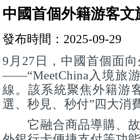
中國首個外籍游客文
發布時間：2025-09-29
9月27日，中國首個面
——“MeetChina入
線。該系統聚焦外籍游
選、秒見、秒付”四大消
它融合商品導購、故事
外銀行卡便捷支付等功