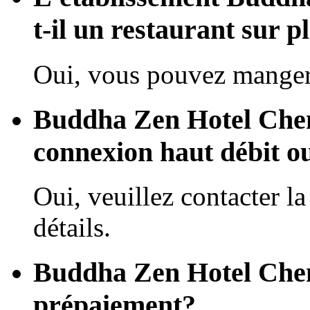
t-il un restaurant sur p
Oui, vous pouvez manger 
Buddha Zen Hotel Cheng
connexion haut débit o
Oui, veuillez contacter la
détails.
Buddha Zen Hotel Cheng
prépaiement?