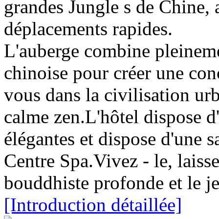
grandes Jungle s de Chine, a
déplacements rapides.
L'auberge combine pleinemen
chinoise pour créer une conc
vous dans la civilisation ur
calme zen.L'hôtel dispose d
élégantes et dispose d'une sa
Centre Spa.Vivez - le, laisse
bouddhiste profonde et le je
[Introduction détaillée]