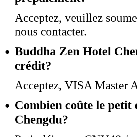
Acceptez, veuillez soume
nous contacter.
Buddha Zen Hotel Cheng
crédit?
Acceptez, VISA Master 
Combien coûte le petit
Chengdu?