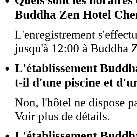
Quels sont les horaires 
Buddha Zen Hotel Che
L'enregistrement s'effectu
jusqu'à 12:00 à Buddha 
L'établissement Buddh
t-il d'une piscine et d'u
Non, l'hôtel ne dispose pa
Voir plus de détails.
L'établissement Buddh