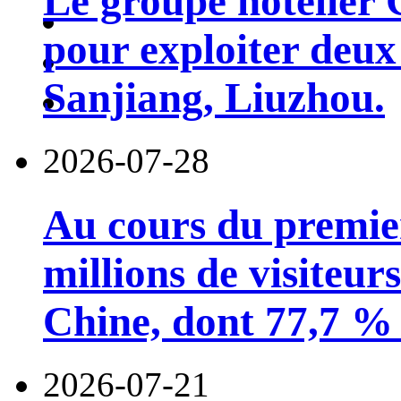
Le groupe hôtelier 
pour exploiter deux 
Sanjiang, Liuzhou.
2026-07-28
Au cours du premie
millions de visiteur
Chine, dont 77,7 % 
2026-07-21