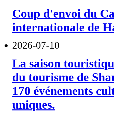
Coup d'envoi du Car
internationale de 
2026-07-10
La saison touristiqu
du tourisme de Sha
170 événements cult
uniques.