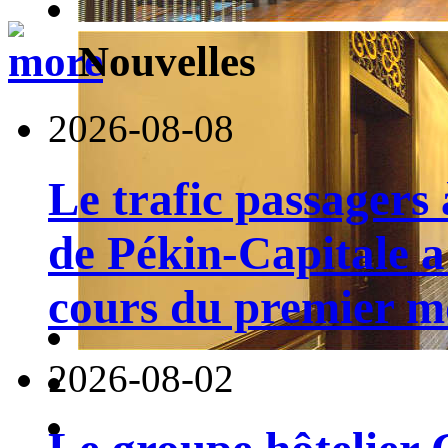
Nouvelles
2026-08-08
Le trafic passagers 
de Pékin-Capitale 
cours du premier moi
2026-08-02