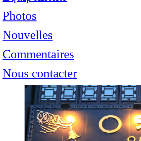
Photos
Nouvelles
Commentaires
Nous contacter