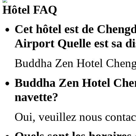
Hôtel FAQ
Cet hôtel est de Cheng
Airport Quelle est sa d
Buddha Zen Hotel Chengd
Buddha Zen Hotel Cheng
navette?
Oui, veuillez nous contact