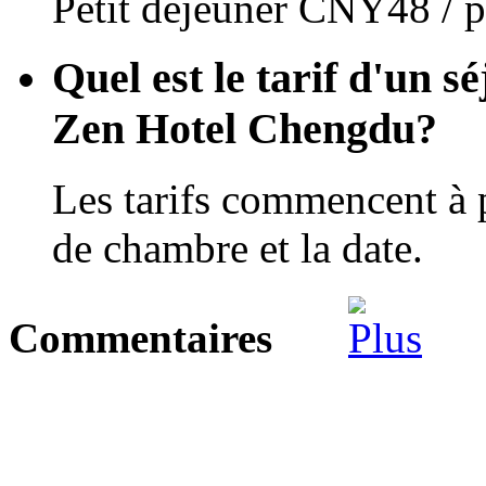
Petit déjeuner CNY48 / p
Quel est le tarif d'un 
Zen Hotel Chengdu?
Les tarifs commencent à 
de chambre et la date.
Commentaires