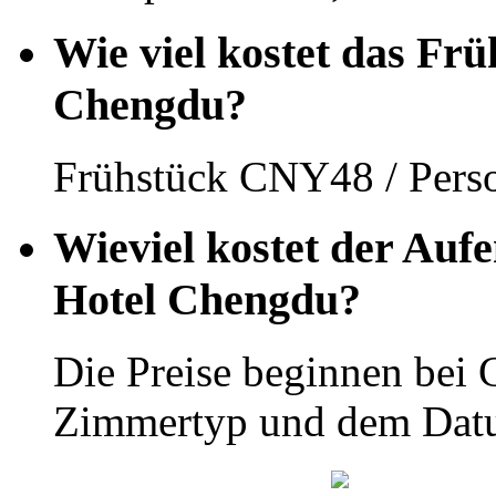
Wie viel kostet das Fr
Chengdu?
Frühstück CNY48 / Pers
Wieviel kostet der Auf
Hotel Chengdu?
Die Preise beginnen bei
Zimmertyp und dem Dat