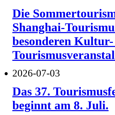
Die Sommertourismu
Shanghai-Tourismusf
besonderen Kultur-
Tourismusveranstal
2026-07-03
Das 37. Tourismusf
beginnt am 8. Juli.