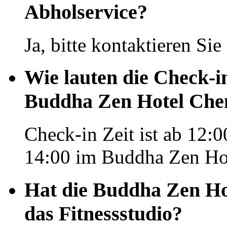
Abholservice?
Ja, bitte kontaktieren Si
Wie lauten die Check-i
Buddha Zen Hotel Che
Check-in Zeit ist ab 12:0
14:00 im Buddha Zen Ho
Hat die Buddha Zen Ho
das Fitnessstudio?