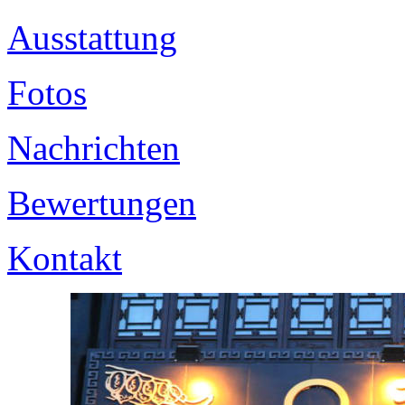
Ausstattung
Fotos
Nachrichten
Bewertungen
Kontakt