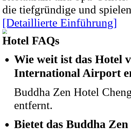
die tiefgründige und spiele
[Detaillierte Einführung]
Hotel FAQs
Wie weit ist das Hotel
International Airport e
Buddha Zen Hotel Cheng
entfernt.
Bietet das Buddha Zen