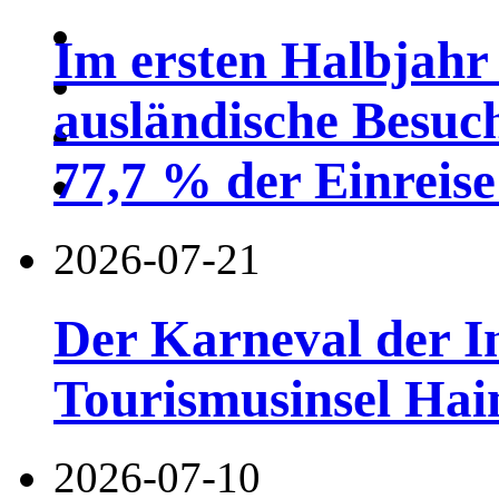
Im ersten Halbjahr
ausländische Besuc
77,7 % der Einreise 
2026-07-21
Der Karneval der I
Tourismusinsel Hai
2026-07-10