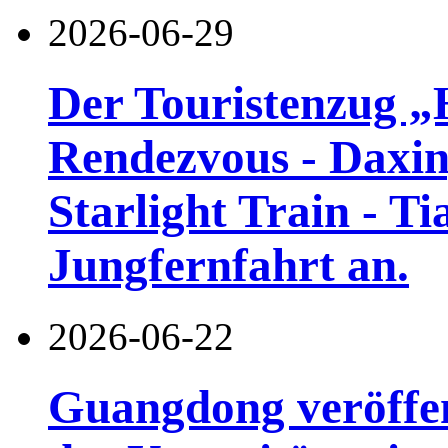
2026-06-29
Der Touristenzug „
Rendezvous - Daxin
Starlight Train - Ti
Jungfernfahrt an.
2026-06-22
Guangdong veröffen