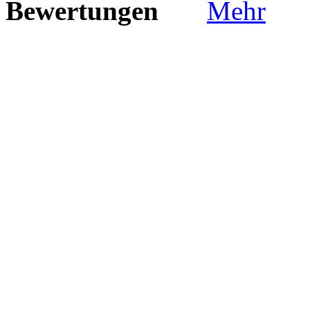
Bewertungen