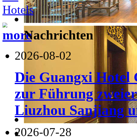
Nachrichten
2026-08-02
Die Guangxi Hotel 
zur Führung zweier
Liuzhou Sanjiang u
2026-07-28