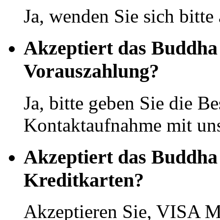
Ja, wenden Sie sich bitte
Akzeptiert das Buddha
Vorauszahlung?
Ja, bitte geben Sie die Be
Kontaktaufnahme mit uns
Akzeptiert das Buddha
Kreditkarten?
Akzeptieren Sie, VISA M