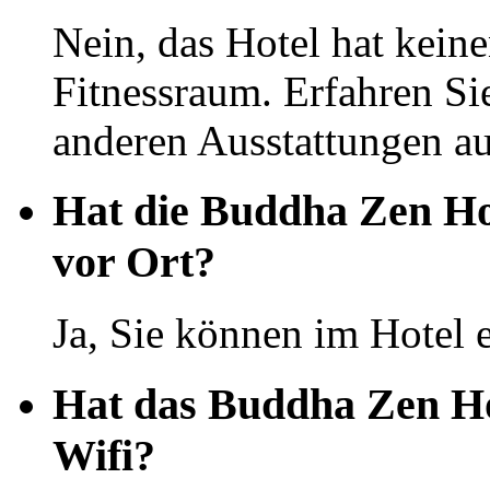
Nein, das Hotel hat kei
Fitnessraum. Erfahren Si
anderen Ausstattungen auf
Hat die Buddha Zen Ho
vor Ort?
Ja, Sie können im Hotel 
Hat das Buddha Zen Ho
Wifi?