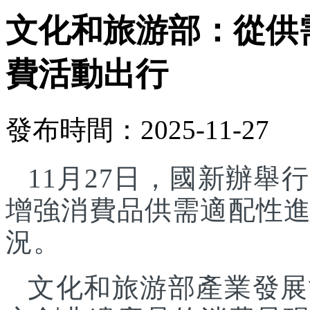
文化和旅游部：從供
費活動出行
發布時間：2025-11-27
11月27日，國新辦
增強消費品供需適配性
況。
文化和旅游部產業發展