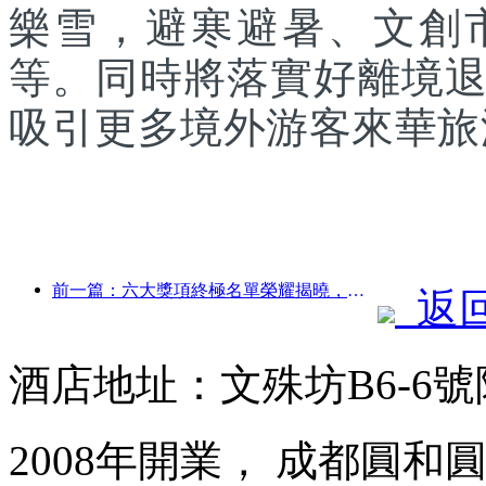
樂雪，避寒避暑、文創
等。同時將落實好離境
吸引更多境外游客來華旅
前一篇：六大獎項終極名單榮耀揭曉，百余酒店及企業斬獲年度獎項！
返
酒店地址：文殊坊B6-6
2008年開業， 成都圓