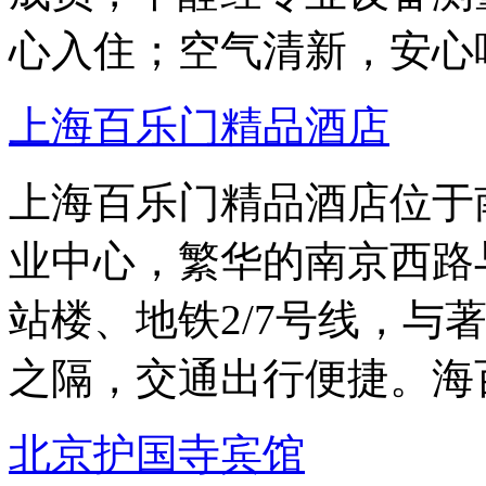
心入住；空气清新，安心
上海百乐门精品酒店
上海百乐门精品酒店位于南
业中心，繁华的南京西路
站楼、地铁2/7号线，与
之隔，交通出行便捷。海
北京护国寺宾馆