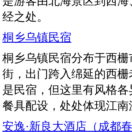
是游客由北海景区到西海
经之处。
桐乡乌镇民宿
桐乡乌镇民宿分布于西栅
街，出门跨入绵延的西栅
是民宿，但这里有风格各
餐具配设，处处体现江南
安逸·新良大酒店（成都