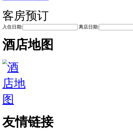
客房预订
入住日期:
离店日期:
酒店地图
友情链接