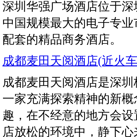
深圳华强广场酒店位于深
中国规模最大的电子专业
配套的精品商务酒店。
成都麦田天阅酒店(近火
成都麦田天阅酒店是深圳
一家充满探索精神的新概
趣，在不经意的地方会设
店放松的环境中，静下心