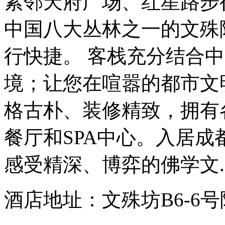
紧邻天府广场、红星路步
中国八大丛林之一的文殊
行快捷。 客栈充分结合
境；让您在喧嚣的都市文
格古朴、装修精致，拥有
餐厅和SPA中心。入居
感受精深、博弈的佛学文..
酒店地址：文殊坊B6-6