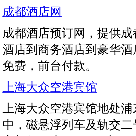
成都酒店网
成都酒店预订网，提供成
酒店到商务酒店到豪华酒
免费，前台付款。
上海大众空港宾馆
上海大众空港宾馆地处浦东
中，磁悬浮列车及轨交二