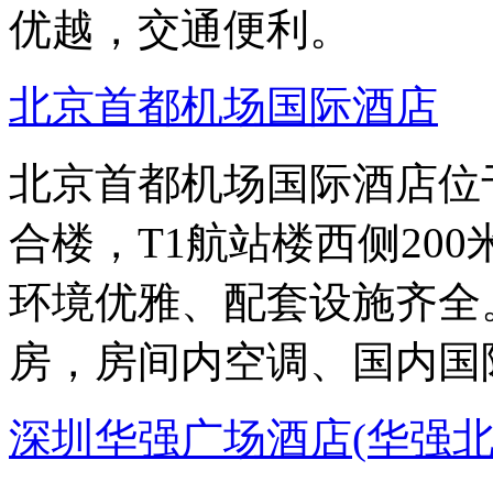
优越，交通便利。
北京首都机场国际酒店
北京首都机场国际酒店位
合楼，T1航站楼西侧20
环境优雅、配套设施齐全
房，房间内空调、国内国
深圳华强广场酒店(华强北