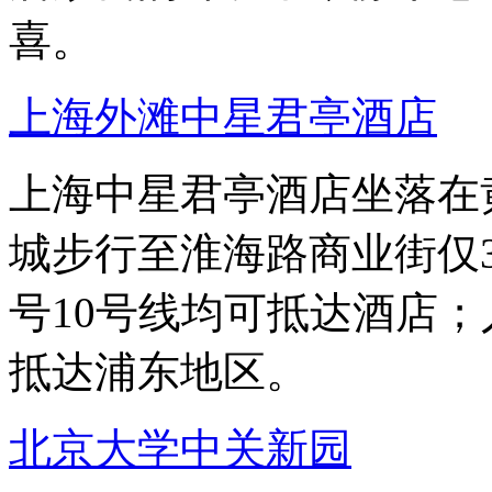
喜。
上海外滩中星君亭酒店
上海中星君亭酒店坐落在
城步行至淮海路商业街仅
号10号线均可抵达酒店
抵达浦东地区。
北京大学中关新园