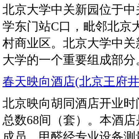
北京大学中关新园位于中
学东门站C口，毗邻北京
村商业区。北京大学中关
大学的一个重要组成部分
春天映向酒店(北京王府井
北京映向胡同酒店开业时间
总数68间（套）。本酒
成员，甲醛经专业设备测