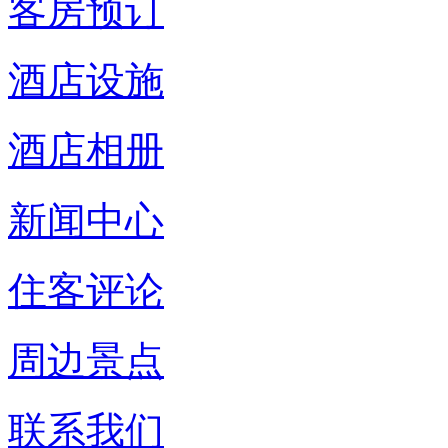
客房预订
酒店设施
酒店相册
新闻中心
住客评论
周边景点
联系我们