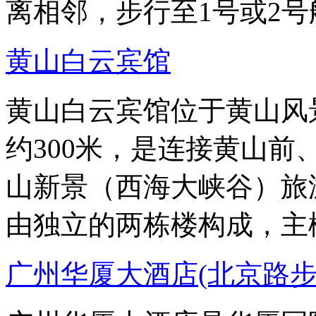
离相邻，步行至1号或2号
黄山白云宾馆
黄山白云宾馆位于黄山风
约300米，是连接黄山
山新景（西海大峡谷）旅
由独立的两栋楼构成，主
广州华厦大酒店(北京路