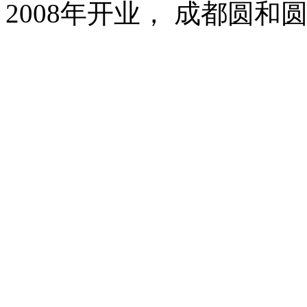
2008年开业， 成都圆