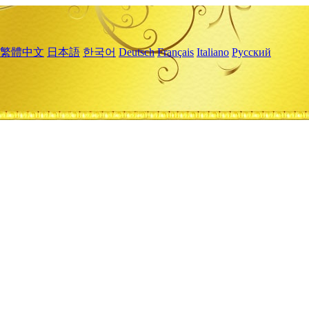
繁體中文
日本語
한국어
Deutsch
Français
Italiano
Русский