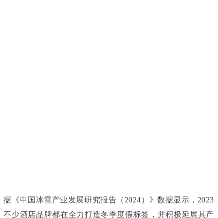
《中国冰雪产业发展研究报告（2024）》数据显示，2023
节点下，不少酒店品牌都在全力打造冬季度假标签，并积极延展其产