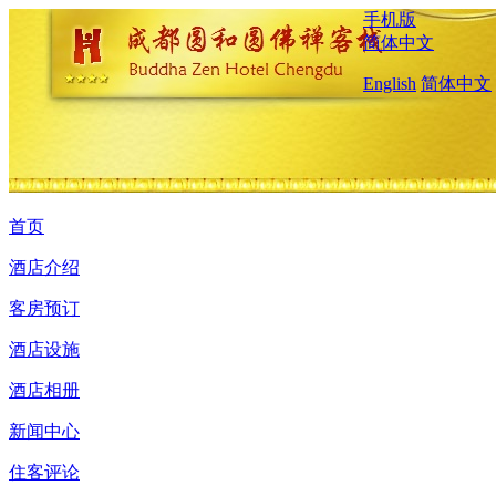
手机版
简体中文
English
简体中文
首页
酒店介绍
客房预订
酒店设施
酒店相册
新闻中心
住客评论