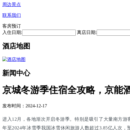
周边景点
联系我们
客房预订
入住日期:
离店日期:
酒店地图
新闻中心
京城冬游季住宿全攻略，京能
发布时间：2024-12-17
进入12月，各地渐次开启冬游季。特别是吸引了大量南方游客
年至2024年冰雪季我国冰雪休闲旅游人数超过3.85亿人次