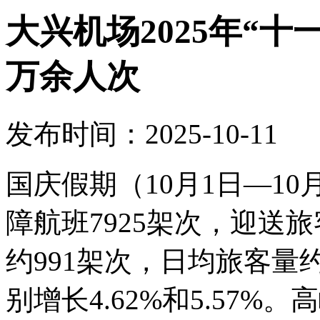
大兴机场2025年“十
万余人次
发布时间：2025-10-11
国庆假期（10月1日—1
障航班7925架次，迎送旅
约991架次，日均旅客量约
别增长4.62%和5.57%