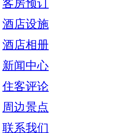
客房预订
酒店设施
酒店相册
新闻中心
住客评论
周边景点
联系我们