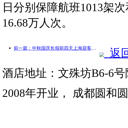
日分别保障航班1013架次
16.68万人次。
前一篇：中秋国庆长假前四天上海迎客逾1511万人次，同比增长超两成
返
酒店地址：文殊坊B6-6
2008年开业， 成都圆