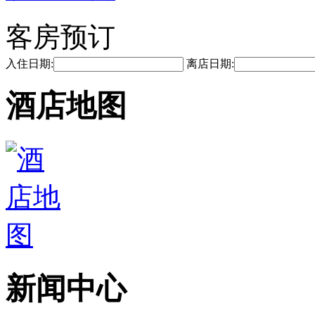
客房预订
入住日期:
离店日期:
酒店地图
新闻中心