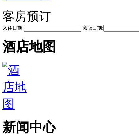
客房预订
入住日期:
离店日期:
酒店地图
新闻中心