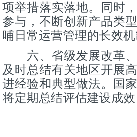
项举措落实落地。同时
参与，不断创新产品类
哺日常运营管理的长效机
六、省级发展改革、体
及时总结有关地区开展
进经验和典型做法。国
将定期总结评估建设成效