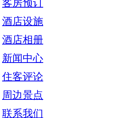
客房预订
酒店设施
酒店相册
新闻中心
住客评论
周边景点
联系我们