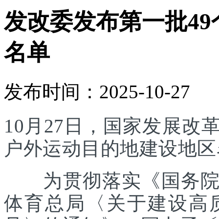
发改委发布第一批4
名单
发布时间：2025-10-27
10月27日，国家发展
户外运动目的地建设地区
为贯彻落实《国务院办
体育总局〈关于建设高