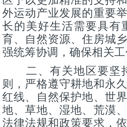
外运动产业发展的重要
长的美好生活需要具有
育、自然资源、住房城
强统筹协调，确保相关工
二、有关地区要坚持
则，严格遵守耕地和永
红线、自然保护地、世
地、草地、湿地、荒漠
法律法规和政策要求，