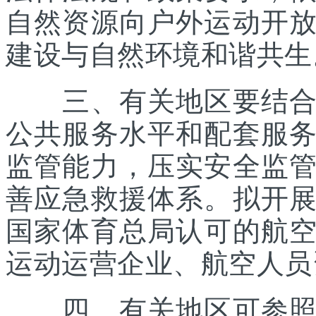
自然资源向户外运动开
建设与自然环境和谐共生
三、有关地区要结合优
公共服务水平和配套服
监管能力，压实安全监
善应急救援体系。拟开
国家体育总局认可的航
运动运营企业、航空人员
四、有关地区可参照《