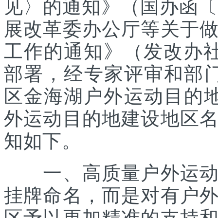
见〉的通知》（国办函〔2
展改革委办公厅等关于
工作的通知》（发改办社会
部署，经专家评审和部
区金海湖户外运动目的地
外运动目的地建设地区
知如下。
一、高质量户外运动目
挂牌命名，而是对有户
区予以更加精准的支持