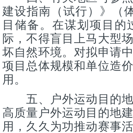
建设指南（试行）》（体经
目储备。在谋划项目的
际，不得盲目上马大型
坏自然环境。对拟申请
项目总体规模和单位造
用。
五、户外运动目的地所
高质量户外运动目的地
用，久久为功推动赛事