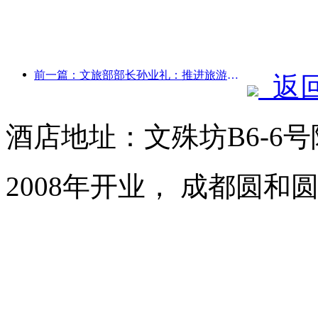
前一篇：文旅部部长孙业礼：推进旅游强国建设，丰富高品质旅游产品供给
返
酒店地址：文殊坊B6-6
2008年开业， 成都圆