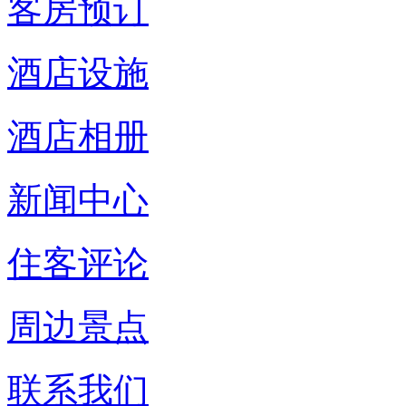
客房预订
酒店设施
酒店相册
新闻中心
住客评论
周边景点
联系我们