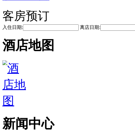
客房预订
入住日期:
离店日期:
酒店地图
新闻中心