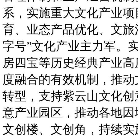
系，实施重大文化产业项
育、业态产品优化、文旅
字号”文化产业主力军。
房四宝等历史经典产业高
度融合的有效机制，推动
转型，支持紫云山文化创
意产业园区，推动各地因
文创楼、文创角，持续实