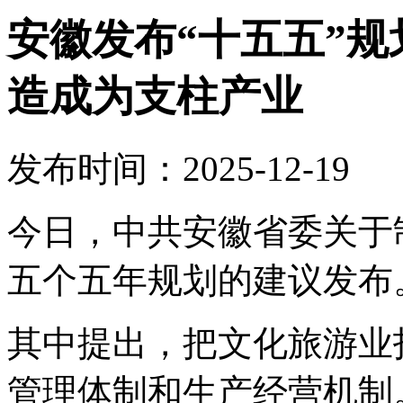
安徽发布“十五五”
造成为支柱产业
发布时间：2025-12-19
今日，中共安徽省委关于
五个五年规划的建议发布
其中提出，把文化旅游业
管理体制和生产经营机制