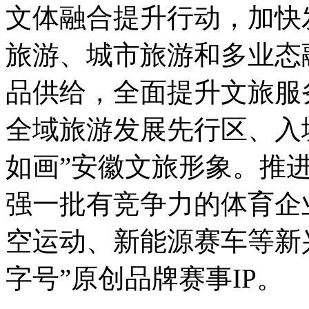
文体融合提升行动，加快
旅游、城市旅游和多业态
品供给，全面提升文旅服
全域旅游发展先行区、入
如画”安徽文旅形象。推
强一批有竞争力的体育企
空运动、新能源赛车等新
字号”原创品牌赛事IP。