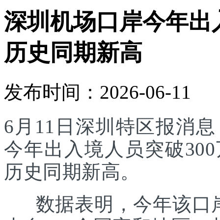
深圳机场口岸今年出入
历史同期新高
发布时间：2026-06-11
6月11日深圳特区报消
今年出入境人员突破30
历史同期新高。
数据表明，今年该口岸入