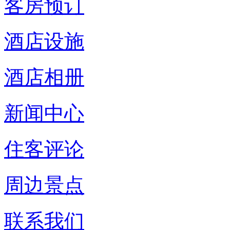
客房预订
酒店设施
酒店相册
新闻中心
住客评论
周边景点
联系我们