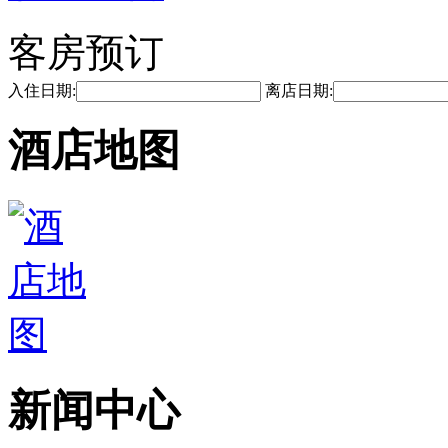
客房预订
入住日期:
离店日期:
酒店地图
新闻中心