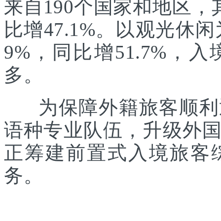
来自190个国家和地区，
比增47.1%。以观光休
9%，同比增51.7%
多。
为保障外籍旅客顺利通
语种专业队伍，升级外
正筹建前置式入境旅客
务。