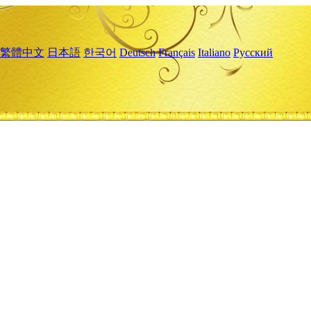
繁體中文
日本語
한국어
Deutsch
Français
Italiano
Русский