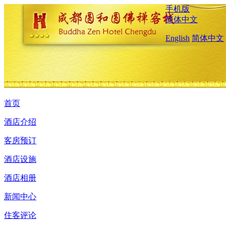
手机版
简体中文
English
简体中文
首页
酒店介绍
客房预订
酒店设施
酒店相册
新闻中心
住客评论