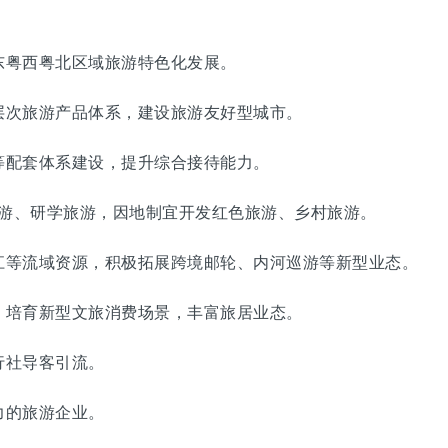
粤西粤北区域旅游特色化发展。
次旅游产品体系，建设旅游友好型城市。
配套体系建设，提升综合接待能力。
游、研学旅游，因地制宜开发红色旅游、乡村旅游。
等流域资源，积极拓展跨境邮轮、内河巡游等新型业态。
培育新型文旅消费场景，丰富旅居业态。
社导客引流。
的旅游企业。