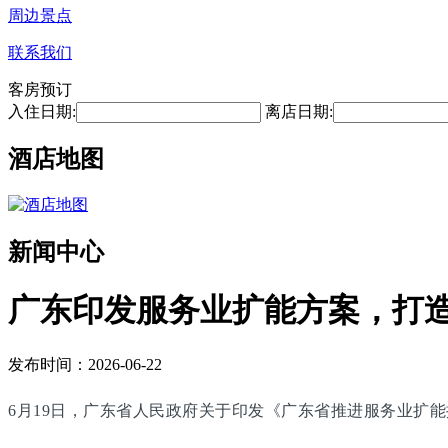
周边景点
联系我们
客房预订
入住日期:
离店日期:
酒店地图
新闻中心
广东印发服务业扩能方案，打
发布时间：2026-06-22
6月19日，广东省人民政府关于印发《广东省推进服务业扩