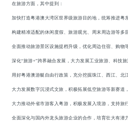
在旅游方面，其中提到：
加快打造粤港澳大湾区世界级旅游目的地，统筹推进粤东
构建精准适配的休闲度假、旅游观光、周末周边游等多层
全面推动旅游景区设施提档升级，优化周边住宿、购物等
深化“旅游+”跨界融合发展，大力发展工业旅游、科技旅
用好粤港澳游艇自由行政策，充分挖掘珠江、西江、北江
大力发展数字沉浸式文旅，积极拓展低空旅游等新赛道，
大力推动外省市游客入粤游，积极发展入境游，支持旅行
全面深化与国内外龙头旅游企业的合作，培育壮大有潜力