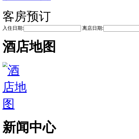
客房预订
入住日期:
离店日期:
酒店地图
新闻中心