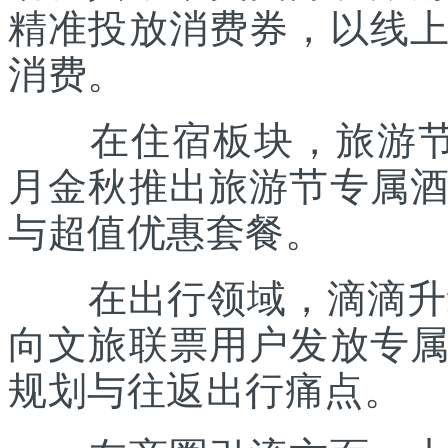
精准投放消费券，以线
消费。
在住宿板块，旅游节联
月金秋推出旅游节专属
与超值优惠套餐。
在出行领域，滴滴升级“
向文旅联票用户发放专
规划与往返出行痛点。