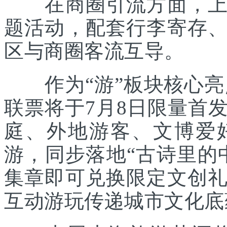
在商圈引流方面，上海
题活动，配套行李寄存
区与商圈客流互导。
作为“游”板块核心亮点
联票将于7月8日限量首
庭、外地游客、文博爱
游，同步落地“古诗里的
集章即可兑换限定文创
互动游玩传递城市文化底