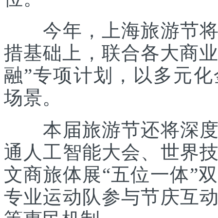
今年，上海旅游节将在
措基础上，联合各大商业
融”专项计划，以多元
场景。
本届旅游节还将深度践
通人工智能大会、世界
文商旅体展“五位一体”
专业运动队参与节庆互