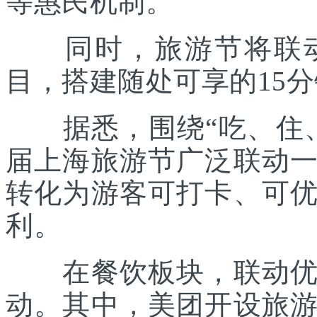
等惠民机制。
同时，旅游节将联动各
目，搭建随处可享的15
据悉，围绕“吃、住、
届上海旅游节广泛联动
转化为游客可打卡、可
利。
在餐饮板块，联动优质
动。其中，美团开设旅