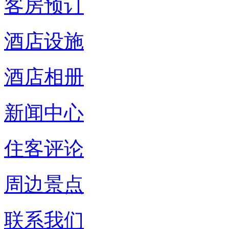
客房预订
酒店设施
酒店相册
新闻中心
住客评论
周边景点
联系我们