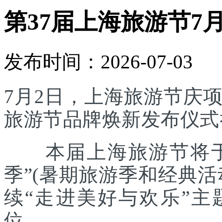
第37届上海旅游节7
发布时间：2026-07-03
7月2日，上海旅游节庆
旅游节品牌焕新发布仪式
本届上海旅游节将于7
季”(暑期旅游季和经典
续“走进美好与欢乐”主
位。