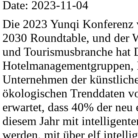
Date: 2023-11-04
Die 2023 Yunqi Konferenz v
2030 Roundtable, und der W
und Tourismusbranche hat 
Hotelmanagementgruppen, 
Unternehmen der künstlichen
ökologischen Trenddaten v
erwartet, dass 40% der neu
diesem Jahr mit intelligente
werden, mit über elf intelli