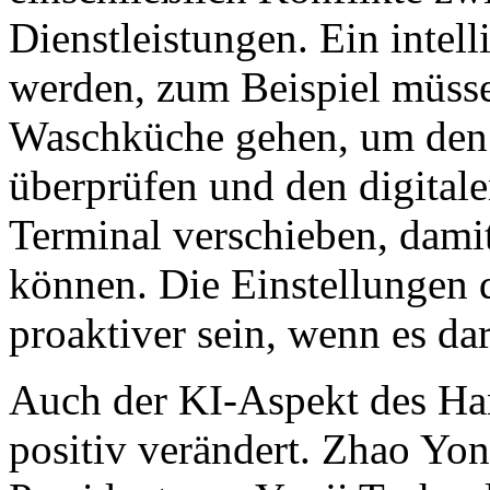
Dienstleistungen. Ein intel
werden, zum Beispiel müssen
Waschküche gehen, um den 
überprüfen und den digitalen
Terminal verschieben, damit
können. Die Einstellungen 
proaktiver sein, wenn es da
Auch der KI-Aspekt des Han
positiv verändert. Zhao Yon