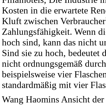
Kosten in die erwartete Ren
Kluft zwischen Verbraucher
Zahlungsfähigkeit. Wenn di
hoch sind, kann das nicht u
Sind sie zu hoch, bedeutet 
nicht ordnungsgemäß durch
beispielsweise vier Flasche
standardmäßig mit vier Flas
Wang Haomins Ansicht der A