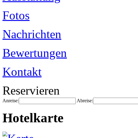
Fotos
Nachrichten
Bewertungen
Kontakt
Reservieren
Anreise:
Abreise:
Hotelkarte