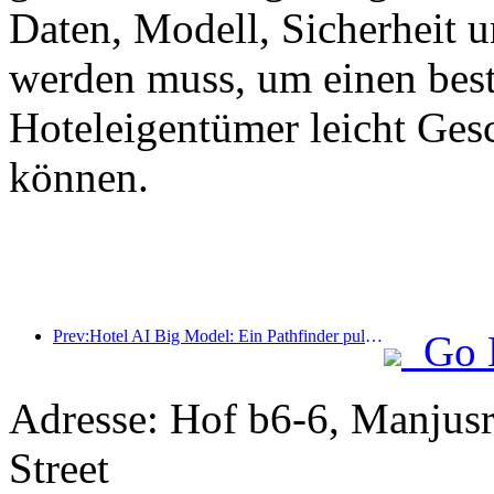
Daten, Modell, Sicherheit 
werden muss, um einen best
Hoteleigentümer leicht Ges
können.
Prev:Hotel AI Big Model: Ein Pathfinder pulsiert mit Digitalisierung
Go 
Adresse: Hof b6-6, Manjusri
Street