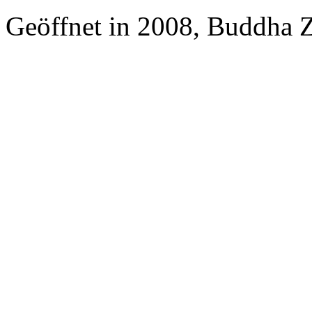
Geöffnet in 2008, Buddha 