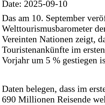
Date: 2025-09-10
Das am 10. September veröf
Welttourismusbarometer der
Vereinten Nationen zeigt, da
Touristenankünfte im erste
Vorjahr um 5 % gestiegen is
Daten belegen, dass im erst
690 Millionen Reisende wel