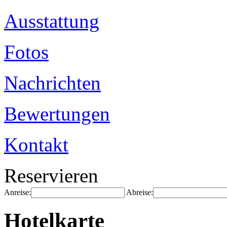
Ausstattung
Fotos
Nachrichten
Bewertungen
Kontakt
Reservieren
Anreise:
Abreise:
Hotelkarte