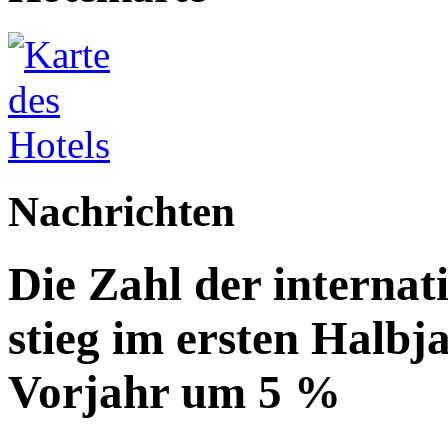
Nachrichten
Die Zahl der internat
stieg im ersten Halbj
Vorjahr um 5 %