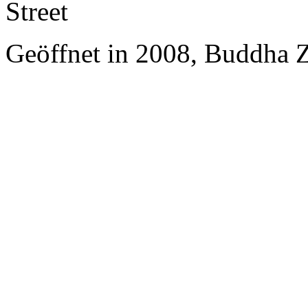
Street
Geöffnet in 2008, Buddha 