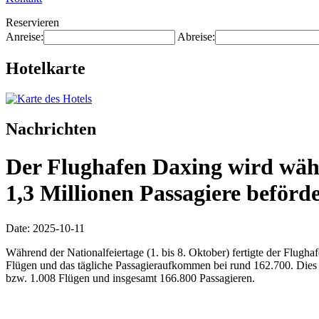
Reservieren
Anreise:
Abreise:
Hotelkarte
Nachrichten
Der Flughafen Daxing wird währ
1,3 Millionen Passagiere beförd
Date: 2025-10-11
Während der Nationalfeiertage (1. bis 8. Oktober) fertigte der Flug
Flügen und das tägliche Passagieraufkommen bei rund 162.700. Dies 
bzw. 1.008 Flügen und insgesamt 166.800 Passagieren.