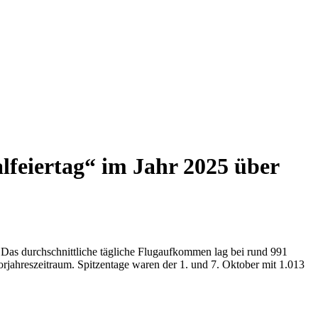
feiertag“ im Jahr 2025 über
. Das durchschnittliche tägliche Flugaufkommen lag bei rund 991
jahreszeitraum. Spitzentage waren der 1. und 7. Oktober mit 1.013