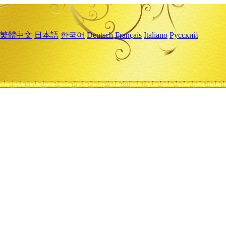
繁體中文
日本語
한국어
Deutsch
Français
Italiano
Русский