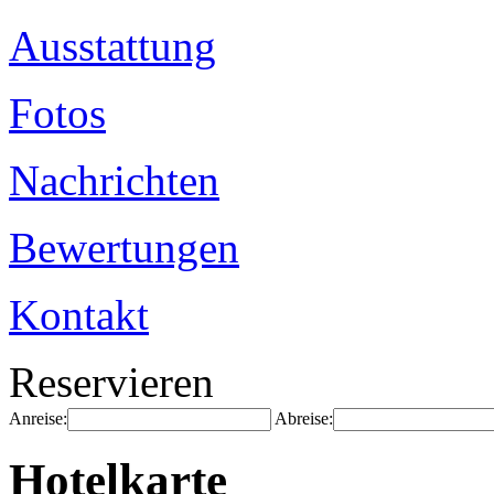
Ausstattung
Fotos
Nachrichten
Bewertungen
Kontakt
Reservieren
Anreise:
Abreise:
Hotelkarte