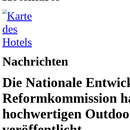
Nachrichten
Die Nationale Entwic
Reformkommission hat
hochwertigen Outdoor
veröffentlicht