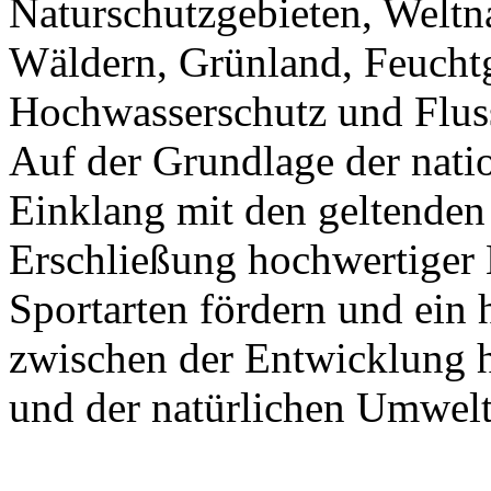
Naturschutzgebieten, Weltna
Wäldern, Grünland, Feuchtg
Hochwasserschutz und Fluss
Auf der Grundlage der nat
Einklang mit den geltenden 
Erschließung hochwertiger 
Sportarten fördern und ei
zwischen der Entwicklung h
und der natürlichen Umwelt