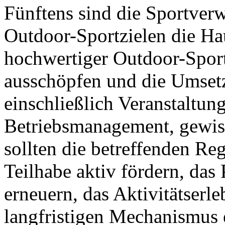
Fünftens sind die Sportver
Outdoor-Sportzielen die Ha
hochwertiger Outdoor-Sportz
ausschöpfen und die Umsetz
einschließlich Veranstaltu
Betriebsmanagement, gewiss
sollten die betreffenden Reg
Teilhabe aktiv fördern, das
erneuern, das Aktivitätserl
langfristigen Mechanismus 