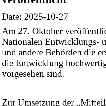
Date: 2025-10-27
Am 27. Oktober veröffentli
Nationalen Entwicklungs-
und andere Behörden die ers
die Entwicklung hochwertig
vorgesehen sind.
Zur Umsetzung der „Mitteil