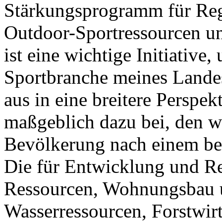
Stärkungsprogramm für Reg
Outdoor-Sportressourcen un
ist eine wichtige Initiativ
Sportbranche meines Lande
aus in eine breitere Perspek
maßgeblich dazu bei, den w
Bevölkerung nach einem be
Die für Entwicklung und Re
Ressourcen, Wohnungsbau 
Wasserressourcen, Forstwir