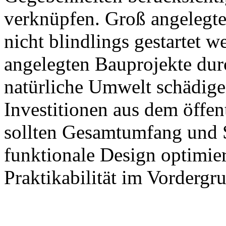
verknüpfen. Groß angelegte
nicht blindlings gestartet 
angelegten Bauprojekte dur
natürliche Umwelt schädigen
Investitionen aus dem öffen
sollten Gesamtumfang und S
funktionale Design optimie
Praktikabilität im Vordergru