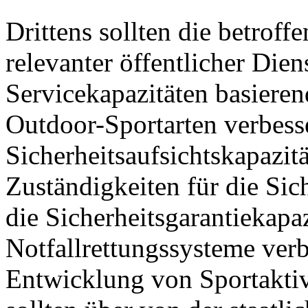
Drittens sollten die betrof
relevanter öffentlicher Die
Servicekapazitäten basieren
Outdoor-Sportarten verbesse
Sicherheitsaufsichtskapazitä
Zuständigkeiten für die Sich
die Sicherheitsgarantiekapa
Notfallrettungssysteme verb
Entwicklung von Sportaktiv