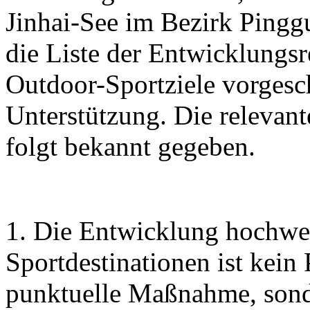
Jinhai-See im Bezirk Pingg
die Liste der Entwicklungs
Outdoor-Sportziele vorgesc
Unterstützung. Die relevan
folgt bekannt gegeben.
1. Die Entwicklung hochwe
Sportdestinationen ist kein
punktuelle Maßnahme, sonde