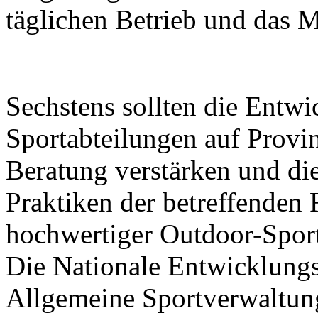
täglichen Betrieb und das 
Sechstens sollten die Entw
Sportabteilungen auf Prov
Beratung verstärken und di
Praktiken der betreffenden
hochwertiger Outdoor-Sport
Die Nationale Entwicklung
Allgemeine Sportverwaltun