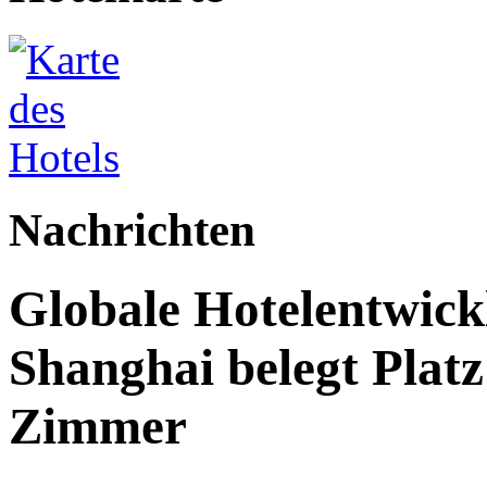
Nachrichten
Globale Hotelentwick
Shanghai belegt Platz
Zimmer