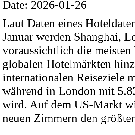
Date: 2026-01-26
Laut Daten eines Hoteldat
Januar werden Shanghai, L
voraussichtlich die meiste
globalen Hotelmärkten hinz
internationalen Reiseziele
während in London mit 5.8
wird. Auf dem US-Markt wi
neuen Zimmern den größten