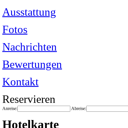
Ausstattung
Fotos
Nachrichten
Bewertungen
Kontakt
Reservieren
Anreise:
Abreise:
Hotelkarte