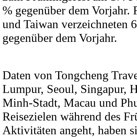
% gegenüber dem Vorjahr.
und Taiwan verzeichneten 6
gegenüber dem Vorjahr.
Daten von Tongcheng Trave
Lumpur, Seoul, Singapur, 
Minh-Stadt, Macau und Phuk
Reisezielen während des Frü
Aktivitäten angeht, haben 