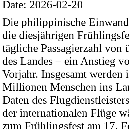
Date: 2026-02-20
Die philippinische Einwand
die diesjährigen Frühlingsfe
tägliche Passagierzahl von 
des Landes – ein Anstieg v
Vorjahr. Insgesamt werden 
Millionen Menschen ins Lan
Daten des Flugdienstleiste
der internationalen Flüge w
zum Frühlingsfest am 17. F