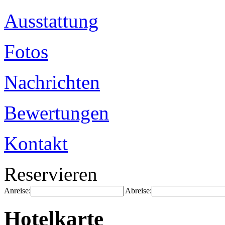
Ausstattung
Fotos
Nachrichten
Bewertungen
Kontakt
Reservieren
Anreise:
Abreise:
Hotelkarte