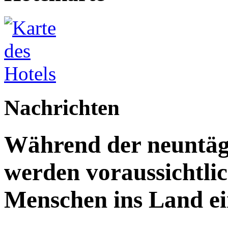
Nachrichten
Während der neuntägi
werden voraussichtlic
Menschen ins Land ei