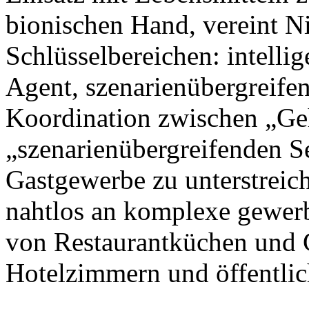
bionischen Hand, vereint N
Schlüsselbereichen: intellig
Agent, szenarienübergreife
Koordination zwischen „Ge
„szenarienübergreifenden S
Gastgewerbe zu unterstreic
nahtlos an komplexe gewer
von Restaurantküchen und 
Hotelzimmern und öffentlic