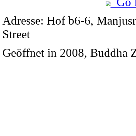
Go 
Adresse: Hof b6-6, Manjusri
Street
Geöffnet in 2008, Buddha 