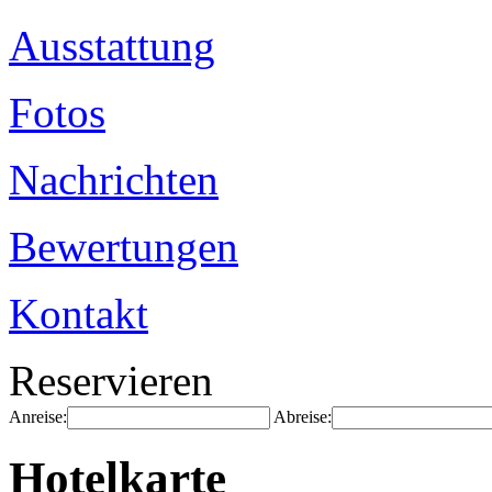
Ausstattung
Fotos
Nachrichten
Bewertungen
Kontakt
Reservieren
Anreise:
Abreise:
Hotelkarte