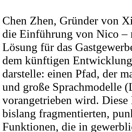
Chen Zhen, Gründer von Xian
die Einführung von Nico – 
Lösung für das Gastgewerbe
dem künftigen Entwicklung
darstelle: einen Pfad, der
und große Sprachmodelle (
vorangetrieben wird. Diese In
bislang fragmentierten, punk
Funktionen, die in gewerbli