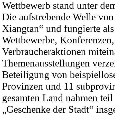
Wettbewerb stand unter de
Die aufstrebende Welle von
Xiangtan“ und fungierte als
Wettbewerbe, Konferenzen,
Verbraucheraktionen mitein
Themenausstellungen verzei
Beteiligung von beispiello
Provinzen und 11 subprovin
gesamten Land nahmen teil 
„Geschenke der Stadt“ insg