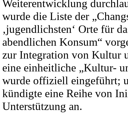
Weiterentwicklung durchlau
wurde die Liste der „Chan
‚jugendlichsten‘ Orte für d
abendlichen Konsum“ vorges
zur Integration von Kultur 
eine einheitliche „Kultur- 
wurde offiziell eingeführt
kündigte eine Reihe von Init
Unterstützung an.