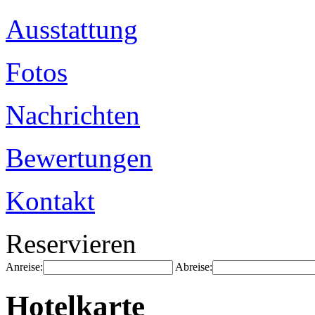
Ausstattung
Fotos
Nachrichten
Bewertungen
Kontakt
Reservieren
Anreise:
Abreise:
Hotelkarte