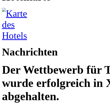
Nachrichten
Der Wettbewerb für T
wurde erfolgreich in
abgehalten.