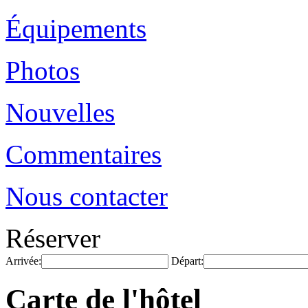
Équipements
Photos
Nouvelles
Commentaires
Nous contacter
Réserver
Arrivée:
Départ:
Carte de l'hôtel