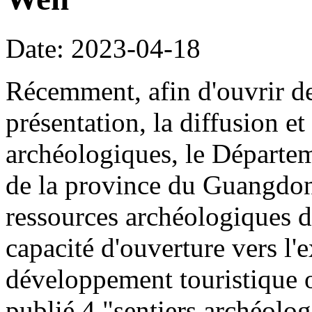
Date: 2023-04-18
Récemment, afin d'ouvrir de
présentation, la diffusion et 
archéologiques, le Départem
de la province du Guangdong
ressources archéologiques d
capacité d'ouverture vers l'
développement touristique o
publié 4 "sentiers archéol