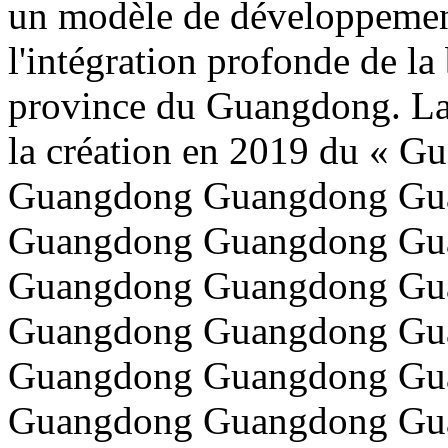
un modèle de développement
l'intégration profonde de la 
province du Guangdong. La
la création en 2019 du « 
Guangdong Guangdong Gu
Guangdong Guangdong Gu
Guangdong Guangdong Gu
Guangdong Guangdong Gu
Guangdong Guangdong Gu
Guangdong Guangdong Gu