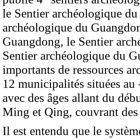
le Sentier archéologique du t
archéologique du Guangdong
Guangdong, le Sentier arch
Sentier archéologique du G
importants de ressources ar
12 municipalités situées au 
avec des âges allant du déb
Ming et Qing, couvrant des 
Il est entendu que le système