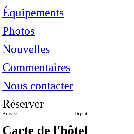
Équipements
Photos
Nouvelles
Commentaires
Nous contacter
Réserver
Arrivée:
Départ:
Carte de l'hôtel