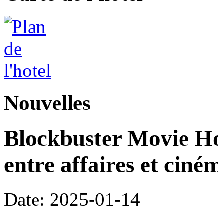
Nouvelles
Blockbuster Movie Hot
entre affaires et ciné
Date: 2025-01-14