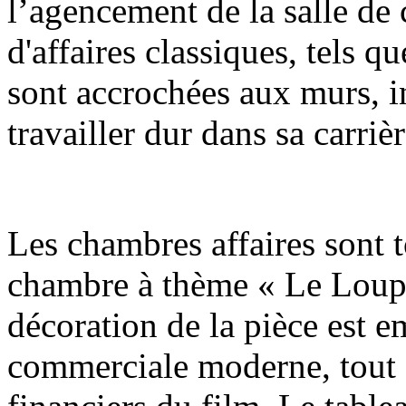
l’agencement de la salle de 
d'affaires classiques, tels 
sont accrochées aux murs, i
travailler dur dans sa carrièr
Les chambres affaires sont t
chambre à thème « Le Loup d
décoration de la pièce est 
commerciale moderne, tout 