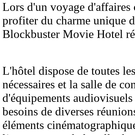
Lors d'un voyage d'affaires
profiter du charme unique du
Blockbuster Movie Hotel ré
L'hôtel dispose de toutes le
nécessaires et la salle de c
d'équipements audiovisuels
besoins de diverses réunions
éléments cinématographique