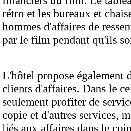
financiers du film. Le table
rétro et les bureaux et chai
hommes d'affaires de ressen
par le film pendant qu'ils so
L'hôtel propose également d
clients d'affaires. Dans le c
seulement profiter de servic
copie et d'autres services, 
liés aux affaires dans le coi