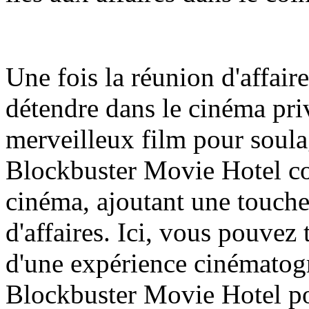
Une fois la réunion d'affair
détendre dans le cinéma priv
merveilleux film pour soulag
Blockbuster Movie Hotel co
cinéma, ajoutant une touche
d'affaires. Ici, vous pouvez 
d'une expérience cinématog
Blockbuster Movie Hotel po