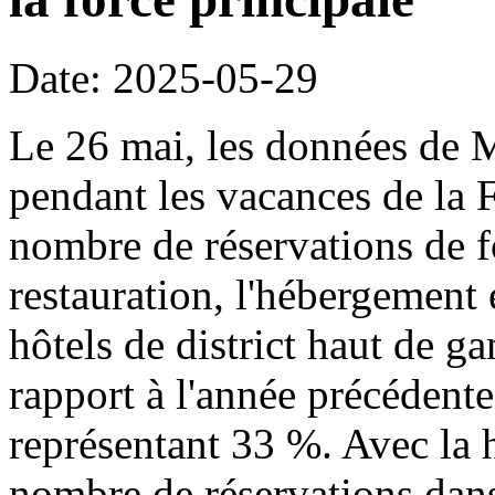
Date: 2025-05-29
Le 26 mai, les données de 
pendant les vacances de la 
nombre de réservations de fo
restauration, l'hébergement 
hôtels de district haut de
rapport à l'année précédente
représentant 33 %. Avec la 
nombre de réservations dan