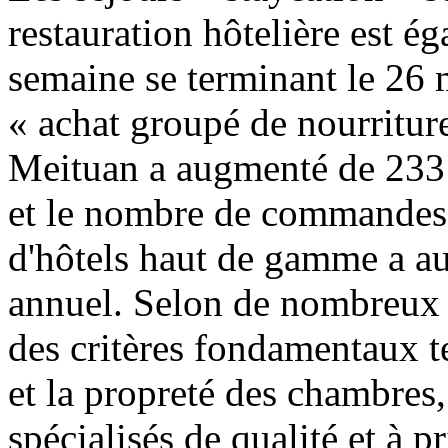
restauration hôtelière est é
semaine se terminant le 26 m
« achat groupé de nourriture
Meituan a augmenté de 233
et le nombre de commandes e
d'hôtels haut de gamme a a
annuel. Selon de nombreux 
des critères fondamentaux t
et la propreté des chambres,
spécialisés de qualité et à 