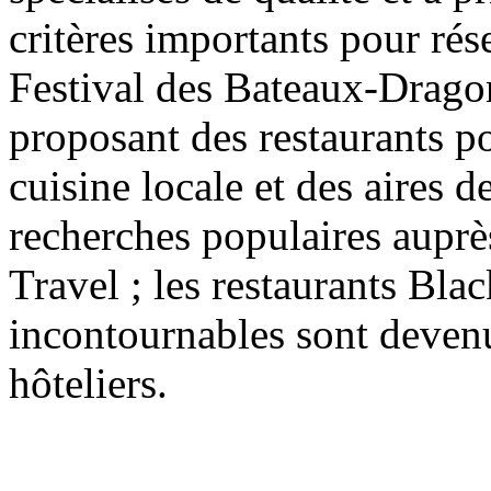
critères importants pour rés
Festival des Bateaux-Drago
proposant des restaurants po
cuisine locale et des aires 
recherches populaires auprè
Travel ; les restaurants Blac
incontournables sont devenu
hôteliers.