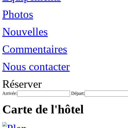
Photos
Nouvelles
Commentaires
Nous contacter
Réserver
Arrivée:
Départ:
Carte de l'hôtel