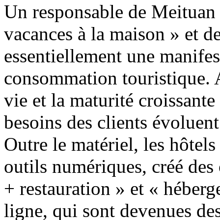
Un responsable de Meituan T
vacances à la maison » et des
essentiellement une manifes
consommation touristique. A
vie et la maturité croissante
besoins des clients évoluen
Outre le matériel, les hôte
outils numériques, créé des
+ restauration » et « héberg
ligne, qui sont devenues des