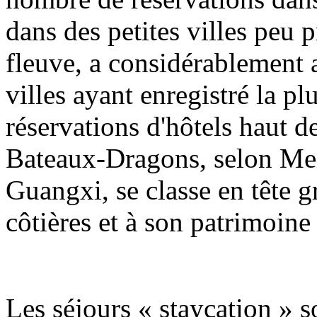
dans des petites villes peu 
fleuve, a considérablement 
villes ayant enregistré la p
réservations d'hôtels haut 
Bateaux-Dragons, selon Meit
Guangxi, se classe en tête g
côtières et à son patrimoine
Les séjours « staycation » s