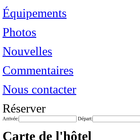
Équipements
Photos
Nouvelles
Commentaires
Nous contacter
Réserver
Arrivée:
Départ:
Carte de l'hôtel