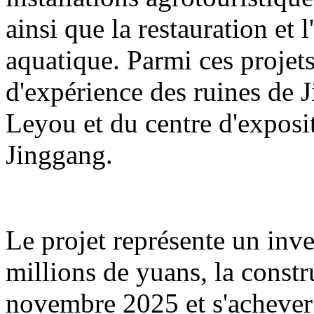
ainsi que la restauration et 
aquatique. Parmi ces projets
d'expérience des ruines de 
Leyou et du centre d'exposit
Jinggang.
Le projet représente un inv
millions de yuans, la const
novembre 2025 et s'acheve