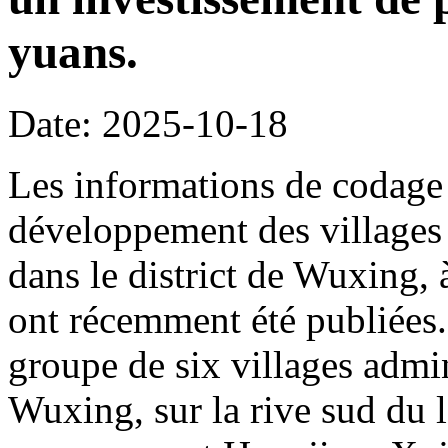
yuans.
Date: 2025-10-18
Les informations de codage 
développement des villages 
dans le district de Wuxing,
ont récemment été publiées. 
groupe de six villages admin
Wuxing, sur la rive sud du l