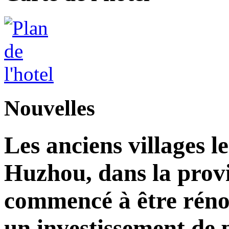
Nouvelles
Les anciens villages l
Huzhou, dans la prov
commencé à être réno
un investissement de 