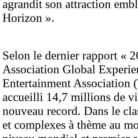
agrandit son attraction emb
Horizon ».
Selon le dernier rapport «
Association Global Experie
Entertainment Association 
accueilli 14,7 millions de v
nouveau record. Dans le cla
et complexes à thème au mon