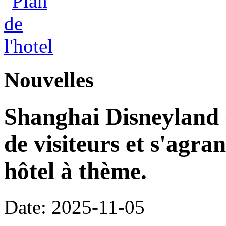
Nouvelles
Shanghai Disneyland d
de visiteurs et s'agr
hôtel à thème.
Date: 2025-11-05