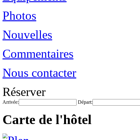
Photos
Nouvelles
Commentaires
Nous contacter
Réserver
Arrivée:
Départ:
Carte de l'hôtel