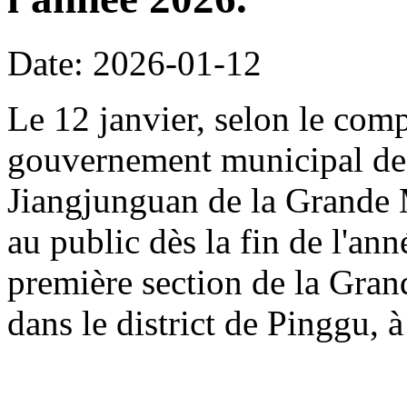
Date: 2026-01-12
Le 12 janvier, selon le com
gouvernement municipal de 
Jiangjunguan de la Grande M
au public dès la fin de l'an
première section de la Gran
dans le district de Pinggu, à