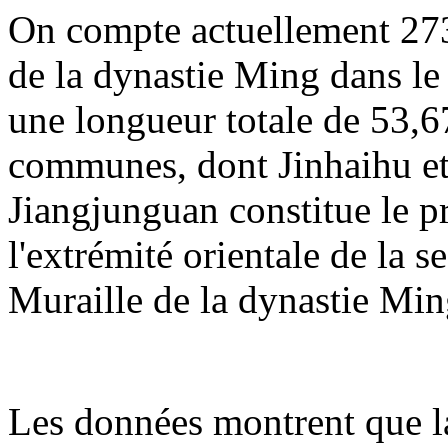
On compte actuellement 273
de la dynastie Ming dans le 
une longueur totale de 53,67
communes, dont Jinhaihu et
Jiangjunguan constitue le p
l'extrémité orientale de la 
Muraille de la dynastie Min
Les données montrent que la