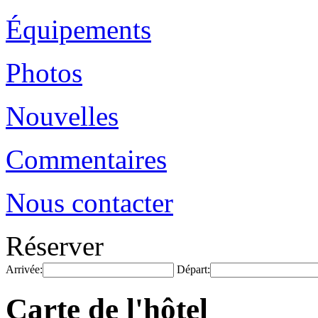
Équipements
Photos
Nouvelles
Commentaires
Nous contacter
Réserver
Arrivée:
Départ:
Carte de l'hôtel