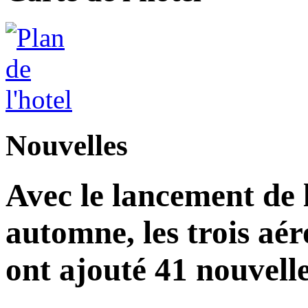
Nouvelles
Avec le lancement de l
automne, les trois aér
ont ajouté 41 nouvelle