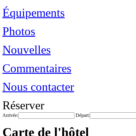
Équipements
Photos
Nouvelles
Commentaires
Nous contacter
Réserver
Arrivée:
Départ:
Carte de l'hôtel