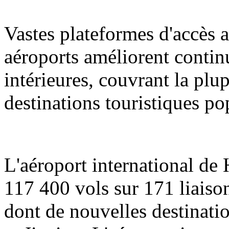
Vastes plateformes d'accès a
aéroports améliorent contin
intérieures, couvrant la plup
destinations touristiques po
L'aéroport international de
117 400 vols sur 171 liaison
dont de nouvelles destinati