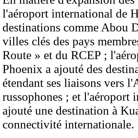
l'aéroport international de 
destinations comme Abou Dh
villes clés des pays membres 
Route » et du RCEP ; l'aéro
Phoenix a ajouté des desti
étendant ses liaisons vers l
russophones ; et l'aéroport 
ajouté une destination à Ku
connectivité internationale.