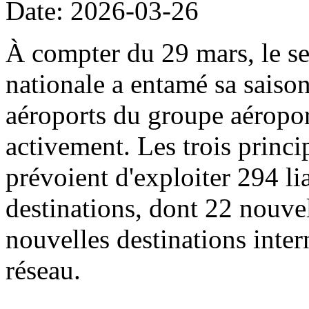
Date: 2026-03-26
À compter du 29 mars, le sec
nationale a entamé sa saison
aéroports du groupe aéropor
activement. Les trois princi
prévoient d'exploiter 294 li
destinations, dont 22 nouvel
nouvelles destinations intern
réseau.