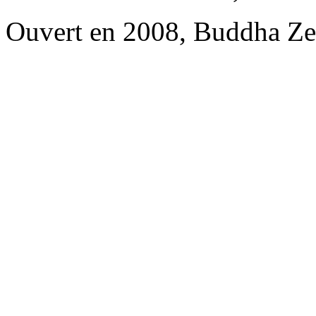
Ouvert en 2008, Buddha Ze