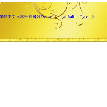
繁體中文
日本語
한국어
Deutsch
Français
Italiano
Русский