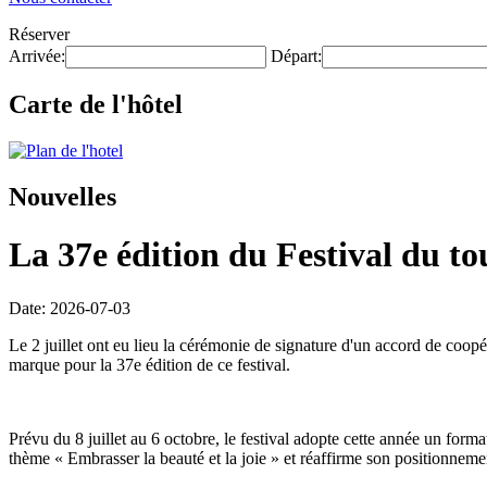
Réserver
Arrivée:
Départ:
Carte de l'hôtel
Nouvelles
La 37e édition du Festival du to
Date: 2026-07-03
Le 2 juillet ont eu lieu la cérémonie de signature d'un accord de coop
marque pour la 37e édition de ce festival.
Prévu du 8 juillet au 6 octobre, le festival adopte cette année un form
thème « Embrasser la beauté et la joie » et réaffirme son positionnemen