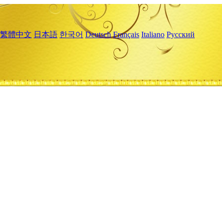
繁體中文
日本語
한국어
Deutsch
Français
Italiano
Русский