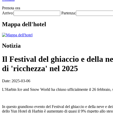
Prenota ora
Arrivo:
Partenza:
Mappa dell'hotel
Notizia
Il Festival del ghiaccio e della 
di 'ricchezza' nel 2025
Date: 2025-03-06
L'Harbin Ice and Snow World ha chiuso ufficialmente il 26 febbraio, s
In questo grandioso evento del Festival del ghiaccio e della neve e dei 
dello Yun Hotel di Harbin è aumentato di quasi il 9% rispetto allo stes