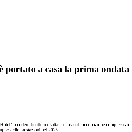
i è portato a casa la prima ondata
Hotel" ha ottenuto ottimi risultati: il tasso di occupazione complessivo
luppo delle prestazioni nel 2025.