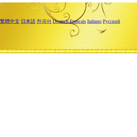
繁體中文
日本語
한국어
Deutsch
Français
Italiano
Русский