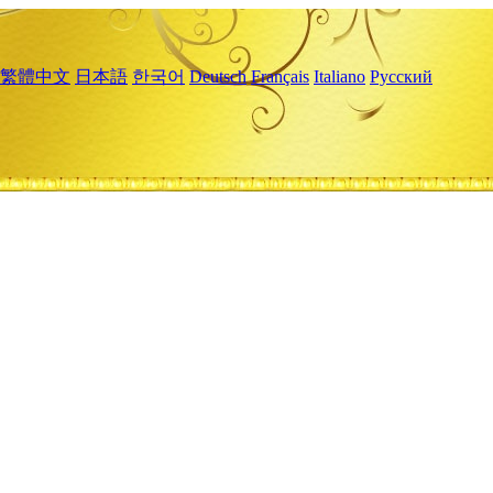
繁體中文
日本語
한국어
Deutsch
Français
Italiano
Русский