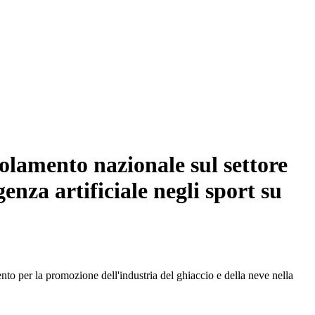
olamento nazionale sul settore
genza artificiale negli sport su
 per la promozione dell'industria del ghiaccio e della neve nella