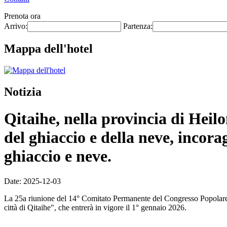
Prenota ora
Arrivo:
Partenza:
Mappa dell'hotel
Notizia
Qitaihe, nella provincia di Heil
del ghiaccio e della neve, incorag
ghiaccio e neve.
Date: 2025-12-03
La 25a riunione del 14° Comitato Permanente del Congresso Popolare P
città di Qitaihe", che entrerà in vigore il 1° gennaio 2026.