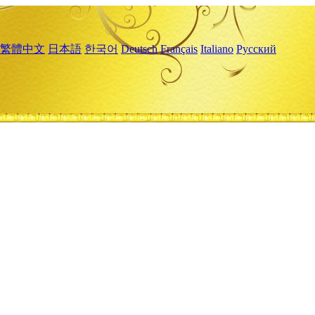
繁體中文
日本語
한국어
Deutsch
Français
Italiano
Русский