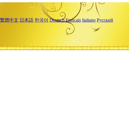
繁體中文
日本語
한국어
Deutsch
Français
Italiano
Русский