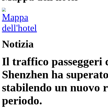
Notizia
Il traffico passeggeri 
Shenzhen ha superato 
stabilendo un nuovo r
periodo.