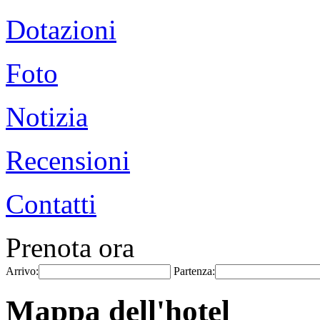
Dotazioni
Foto
Notizia
Recensioni
Contatti
Prenota ora
Arrivo:
Partenza:
Mappa dell'hotel