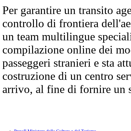
Per garantire un transito age
controllo di frontiera dell'a
un team multilingue speciali
compilazione online dei modu
passeggeri stranieri e sta a
costruzione di un centro ser
arrivo, al fine di fornire un