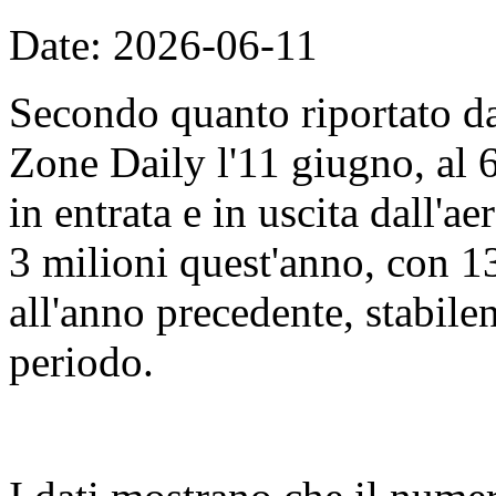
Date: 2026-06-11
Secondo quanto riportato d
Zone Daily l'11 giugno, al 
in entrata e in uscita dall'
3 milioni quest'anno, con 13
all'anno precedente, stabile
periodo.