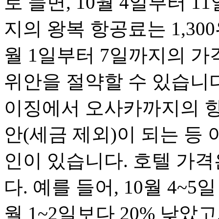
로 들면, 10월 4일부터
지의 왕복 항공료는 1,30
월 1일부터 7일까지의 가격보
위안을 절약할 수 있습니다.
이징에서 오사카까지의 항공
안(세금 제외)이 되는 등
인이 있습니다. 호텔 가격
다. 예를 들어, 10월 4~
월 1~2일보다 20% 낮았고