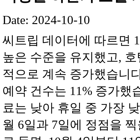
Date: 2024-10-10
씨트립 데이터에 따르면 1
높은 수준을 유지했고, 호
적으로 계속 증가했습니다. 
예약 건수는 11% 증가했습
료는 낮아 휴일 중 가장 낮
월 6일과 7일에 정점을 