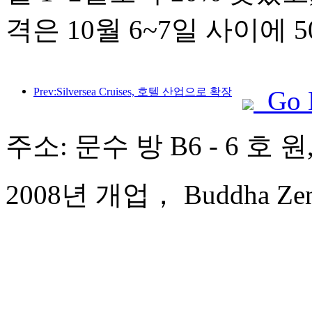
격은 10월 6~7일 사이에
Prev:Silversea Cruises, 호텔 산업으로 확장
Go 
주소: 문수 방 B6 - 6 호 
2008년 개업， Buddha Zen 