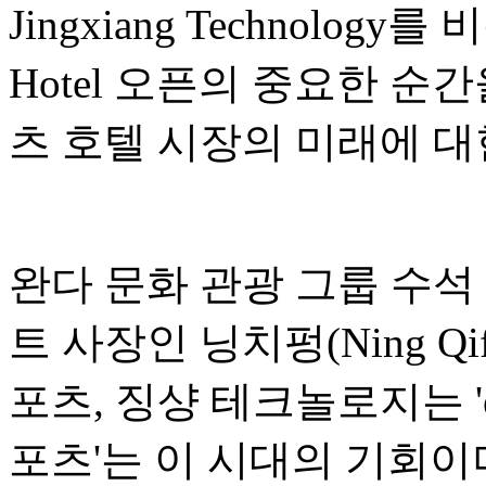
Jingxiang Technology
Hotel 오픈의 중요한 순
츠 호텔 시장의 미래에 대
완다 문화 관광 그룹 수석
트 사장인 닝치펑(Ning Qi
포츠, 징샹 테크놀로지는 '
포츠'는 이 시대의 기회이며