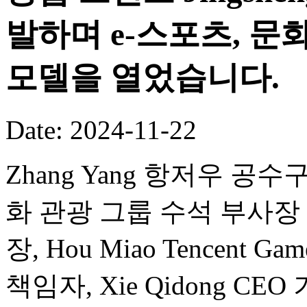
발하며 e-스포츠, 문
모델을 열었습니다.
Date: 2024-11-22
Zhang Yang 항저우 공수구
화 관광 그룹 수석 부사장 겸 Wa
장, Hou Miao Tencent Ga
책임자, Xie Qidong 