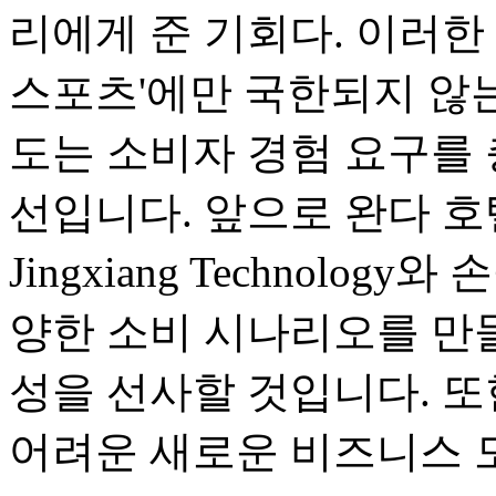
리에게 준 기회다. 이러한 
스포츠'에만 국한되지 않는
도는 소비자 경험 요구를
선입니다. 앞으로 완다 호텔은 T
Jingxiang Technolo
양한 소비 시나리오를 만들
성을 선사할 것입니다. 
어려운 새로운 비즈니스 