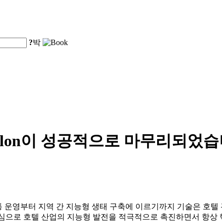
?
박
Digital Salon이 성공적으로 마무
 교통 운영부터 지역 간 지능형 생태 구축에 이르기까지 기술은 호
를 핵심으로 호텔 산업의 지능형 발전을 적극적으로 촉진하면서 항상