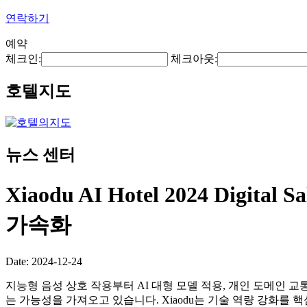
연락하기
예약
체크인:
체크아웃:
호텔지도
뉴스 센터
Xiaodu AI Hotel 2024 
가속화
Date: 2024-12-24
지능형 음성 상호 작용부터 AI 대형 모델 적용, 개인 도메인
는 가능성을 가져오고 있습니다. Xiaodu는 기술 역량 강화