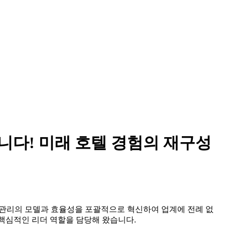
리되었습니다! 미래 호텔 경험의 재구성
텔 관리의 모델과 효율성을 포괄적으로 혁신하여 업계에 전례 없
 핵심적인 리더 역할을 담당해 왔습니다.