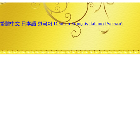
繁體中文
日本語
한국어
Deutsch
Français
Italiano
Русский