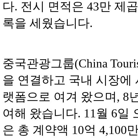
다. 전시 면적은 43만 제
록을 세웠습니다.
중국관광그룹(China Touri
을 연결하고 국내 시장에
랫폼으로 여겨 왔으며, 8
여해 왔습니다. 11월 6
은 총 계약액 10억 4,10