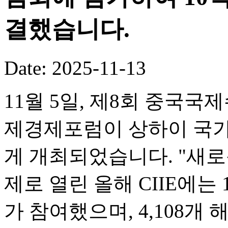
결했습니다.
Date: 2025-11-13
11월 5일, 제8회 중국국
제경제포럼이 상하이 국
게 개최되었습니다. "새로
제로 열린 올해 CIIE에는 
가 참여했으며, 4,108