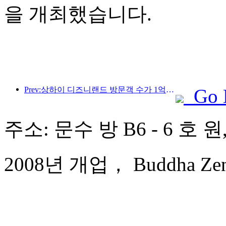
을 개최했습니다.
Prev:상하이 디즈니랜드 방문객 수가 1억 명을 돌파하면서, 4번째 테마호텔이 확장됩니다.
Go 
주소: 문수 방 B6 - 6 호 
2008년 개업， Buddha Zen 