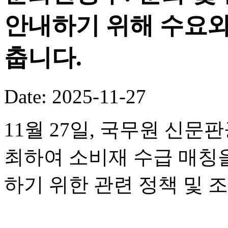
안내하기 위해 수요와
춥니다.
Date: 2025-11-27
11월 27일, 국무원 신
최하여 소비재 수급 매칭
하기 위한 관련 정책 및 