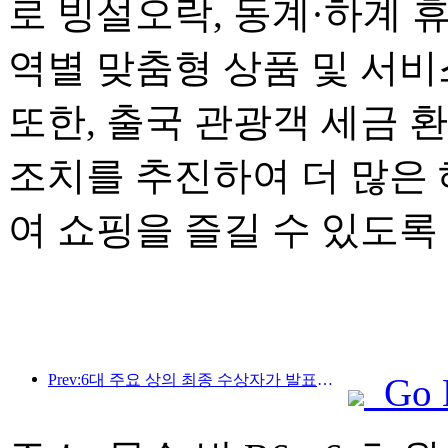
로 빙설오락, 동계·하계 
역별 맞춤형 상품 및 서
또한, 출국 관광객 세금 
조치를 추진하여 더 많은
여 쇼핑을 즐길 수 있도록
Prev:6대 주요 상의 최종 수상자가 발표되었으며, 매년 100개가 넘는 호텔과 회사가 상을 수상합니다!
Go 