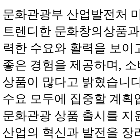
문화관광부 산업발전처 먀
트렌디한 문화창의상품과 
력한 수요와 활력을 보이고
좋은 경험을 제공하며, 
상품이 많다고 밝혔습니다
수요 모두에 집중할 계획입
문화관광 상품 출시를 지
산업의 혁신과 발전을 장