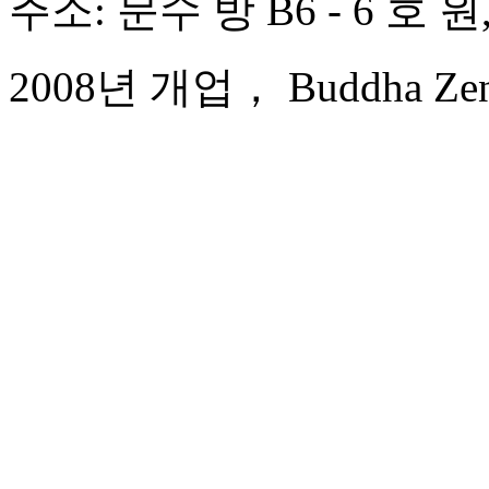
주소: 문수 방 B6 - 6 호 
2008년 개업， Buddha Zen 