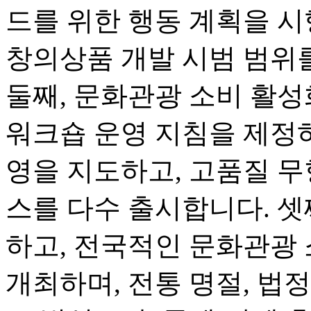
드를 위한 행동 계획을 시
창의상품 개발 시범 범위
둘째, 문화관광 소비 활
워크숍 운영 지침을 제정하
영을 지도하고, 고품질 무
스를 다수 출시합니다. 셋
하고, 전국적인 문화관광
개최하며, 전통 명절, 법