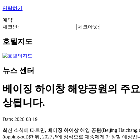
연락하기
예약
체크인:
체크아웃:
호텔지도
뉴스 센터
베이징 하이창 해양공원의 주요 
상됩니다.
Date: 2026-03-19
최신 소식에 따르면, 베이징 하이창 해양 공원(Beijing Haichan
(topping-out)한 뒤, 2027년에 정식으로 대중에게 개장할 예정입