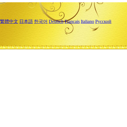
繁體中文
日本語
한국어
Deutsch
Français
Italiano
Русский