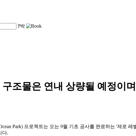
?
박
구조물은 연내 상량될 예정이며, 
g Ocean Park) 프로젝트는 오는 9월 기초 공사를 완료하는 '제로 레
니다.