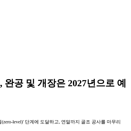
완공 및 개장은 2027년으로 예
벨(zero-level)' 단계에 도달하고, 연말까지 골조 공사를 마무리