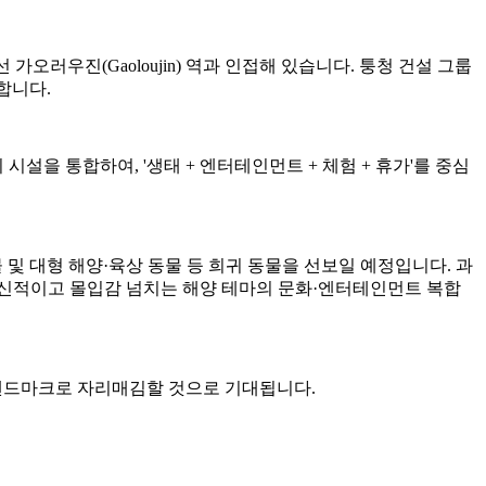
가오러우진(Gaoloujin) 역과 인접해 있습니다. 퉁청 건설 그룹
달합니다.
시설을 통합하여, '생태 + 엔터테인먼트 + 체험 + 휴가'를 중심
 생물 및 대형 해양·육상 동물 등 희귀 동물을 선보일 예정입니다. 과
혁신적이고 몰입감 넘치는 해양 테마의 문화·엔터테인먼트 복합
 랜드마크로 자리매김할 것으로 기대됩니다.