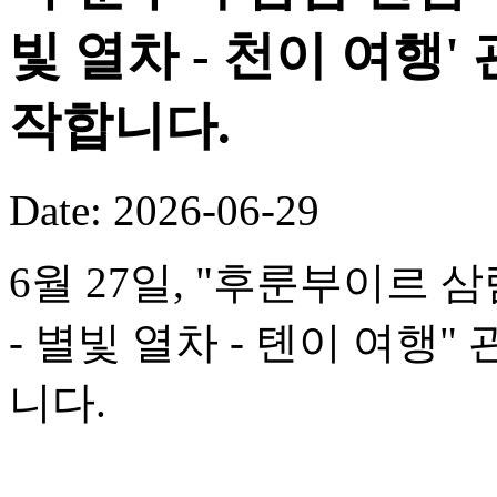
빛 열차 - 천이 여행
작합니다.
Date: 2026-06-29
6월 27일, "후룬부이르 
- 별빛 열차 - 톈이 여행
니다.