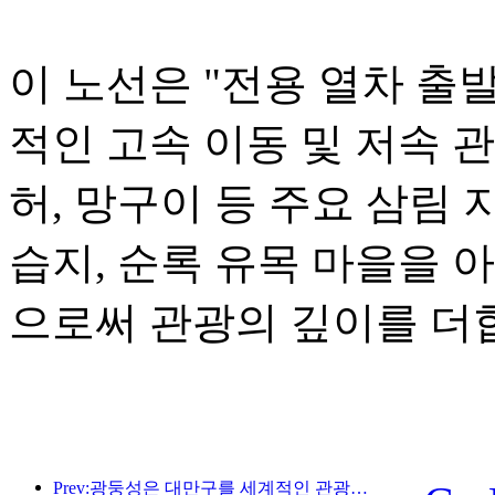
이 노선은 "전용 열차 출
적인 고속 이동 및 저속 
허, 망구이 등 주요 삼림 
습지, 순록 유목 마을을 
으로써 관광의 깊이를 더
Prev:광둥성은 대만구를 세계적인 관광지로 만들기 위한 서비스 산업 역량 확충 계획을 발표했습니다.