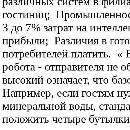
различных систем в фили
гостиниц; Промышленност
3 до 7% затрат на интелл
прибыли; Различия в гот
потребителей платить. «
робота - отправителя не 
высокий означает, что ба
Например, если гостям н
минеральной воды, станд
положить четыре бутылки