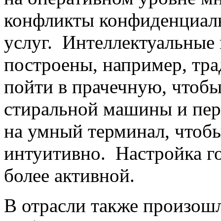
конфликты конфиденциал
услуг. Интеллектуальные
построены, например, тр
пойти в прачечную, чтобы
стиральной машины и пер
на умный терминал, чтобы
интуитивно. Настройка г
более активной.
В отрасли также произош