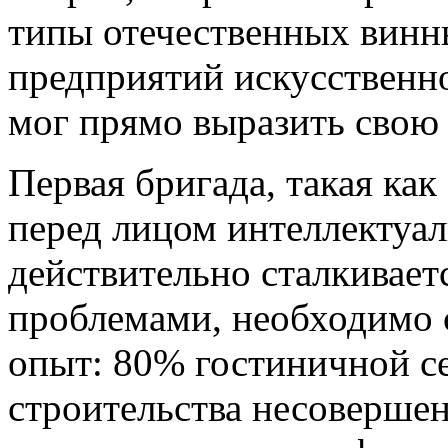
типы отечественных винн
предприятий искусственн
мог прямо выразить свою 
Первая бригада, такая как
перед лицом интеллектуа
действительно сталкивает
проблемами, необходимо с
опыт: 80% гостиничной се
строительства несоверше