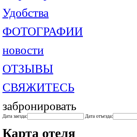
Удобства
ФОТОГРАФИИ
новости
ОТЗЫВЫ
СВЯЖИТЕСЬ
забронировать
Дата заезда:
Дата отъезда:
Карта отеля