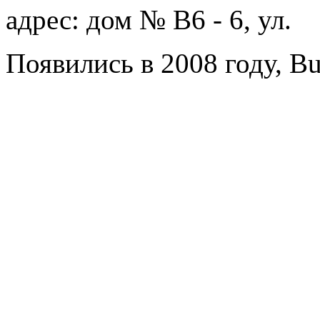
адрес: дом № B6 - 6, ул.
Появились в 2008 году, B