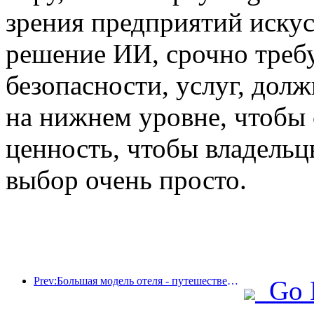
зрения предприятий искус
решение ИИ, срочно треб
безопасности, услуг, дол
на нижнем уровне, чтобы
ценность, чтобы владельцы
выбор очень просто.
Prev:Большая модель отеля - путешественник, пульсирующий вместе с цифровизацией
Go 