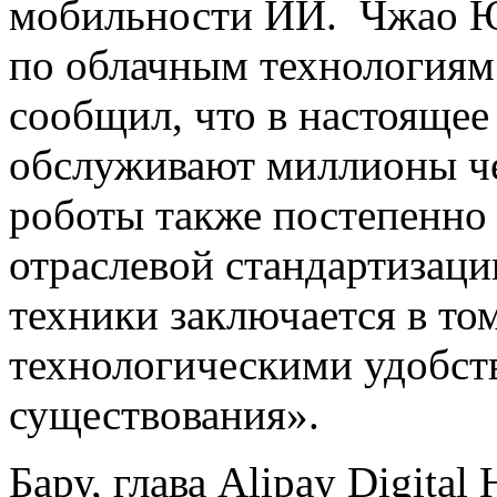
мобильности ИИ. Чжао Юн
по облачным технологиям 
сообщил, что в настоящее
обслуживают миллионы чел
роботы также постепенно 
отраслевой стандартизаци
техники заключается в то
технологическими удобств
существования».
Бару, глава Alipay Digital 