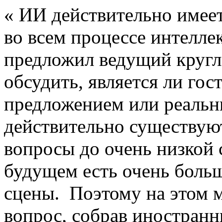
« ИИ действительно имее
во всем процессе интеллек
предложил ведущий кругл
обсудить, является ли г
предложением или реальн
действительно существую
вопросы до очень низкой 
будущем есть очень боль
сцены. Поэтому на этом 
вопрос, собрав иностранн