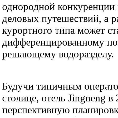
однородной конкуренции 
деловых путешествий, а р
курортного типа может ст
дифференцированному по
решающему водоразделу.
Будучи типичным операто
столице, отель Jingneng в
перспективную планировк