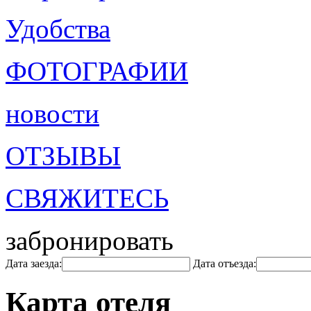
Удобства
ФОТОГРАФИИ
новости
ОТЗЫВЫ
СВЯЖИТЕСЬ
забронировать
Дата заезда:
Дата отъезда:
Карта отеля