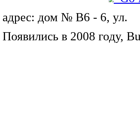
адрес: дом № B6 - 6, ул.
Появились в 2008 году, B