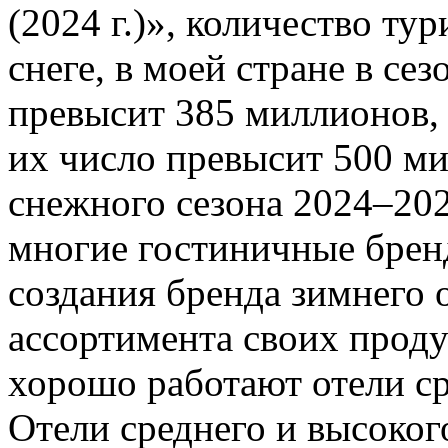
(2024 г.)», количество ту
снеге, в моей стране в сез
превысит 385 миллионов, 
их число превысит 500 ми
снежного сезона 2024–20
многие гостиничные брен
создания бренда зимнего 
ассортимента своих проду
хорошо работают отели ср
Отели среднего и высоког