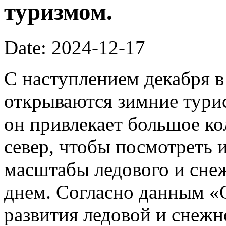
туризмом.
Date: 2024-12-17
С наступлением декабря в
открываются зимние турис
он привлекает большое к
север, чтобы посмотреть и
масштабы ледового и сне
днем. Согласно данным «
развития ледовой и снеж