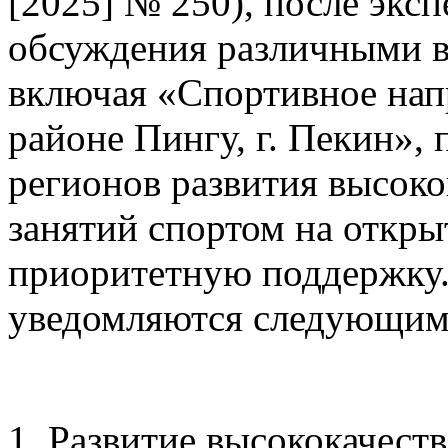
[2025] № 250), после экс
обсуждения различными в
включая «Спортивное напр
районе Пингу, г. Пекин», 
регионов развития высок
занятий спортом на откры
приоритетную поддержку
уведомляются следующим
1. Развитие высококачест