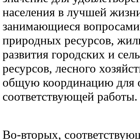
населения в лучшей жизни
занимающиеся вопросами 
природных ресурсов, жил
развития городских и сел
ресурсов, лесного хозяйс
общую координацию для 
соответствующей работы.
Во-вторых, соответствую