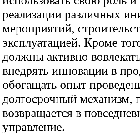
использовать свою роль и
реализации различных ин
мероприятий, строительст
эксплуатацией. Кроме тог
должны активно вовлекат
внедрять инновации в про
обогащать опыт проведени
долгосрочный механизм, 
возвращается в повседнев
управление.