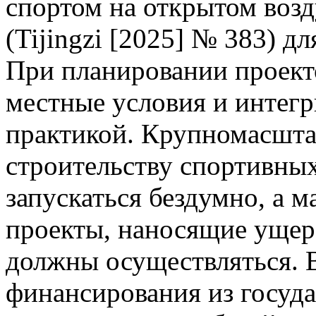
спортом на открытом возд
(Tijingzi [2025] № 383) д
При планировании проект
местные условия и интегр
практикой. Крупномасшта
строительству спортивны
запускаться бездумно, а 
проекты, наносящие ущер
должны осуществляться. 
финансирования из госуда