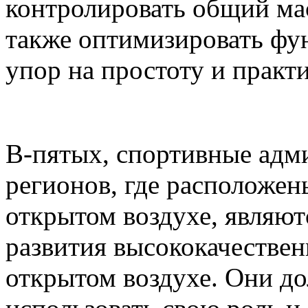
контролировать общий ма
также оптимизировать фу
упор на простоту и практ
В-пятых, спортивные адм
регионов, где расположен
открытом воздухе, являю
развития высококачестве
открытом воздухе. Они д