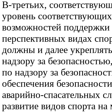
В-третьих, соответствую
уровень соответствующих
возможностей поддержки 
перспективных видах спор
должны и далее укреплят
надзору за безопасностью
по надзору за безопаснос
обеспечения безопасности
аварийно-спасательных с
развитие видов спорта на