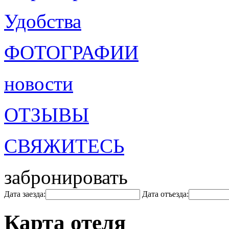
Удобства
ФОТОГРАФИИ
новости
ОТЗЫВЫ
СВЯЖИТЕСЬ
забронировать
Дата заезда:
Дата отъезда:
Карта отеля