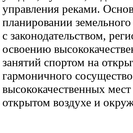
управления реками. Осно
планировании земельного 
с законодательством, рег
освоению высококачестве
занятий спортом на откры
гармоничного сосущество
высококачественных мест 
открытом воздухе и окру