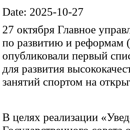
Date: 2025-10-27
27 октября Главное упра
по развитию и реформам 
опубликовали первый спи
для развития высококачес
занятий спортом на откры
В целях реализации «Уве