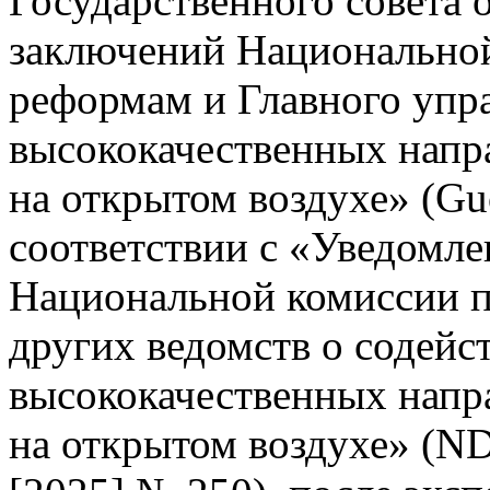
Государственного совета 
заключений Национальной
реформам и Главного упр
высококачественных напр
на открытом воздухе» (Gu
соответствии с «Уведомле
Национальной комиссии п
других ведомств о содейс
высококачественных напр
на открытом воздухе» (N