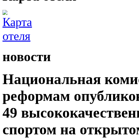
новости
Национальная комис
реформам опублико
49 высококачествен
спортом на открытом