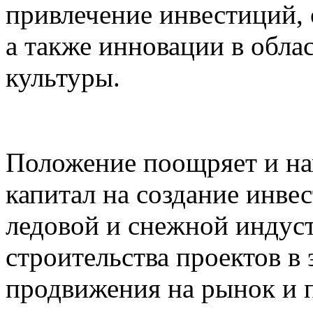
привлечение инвестиций, 
а также инновации в обла
культуры.
Положение поощряет и на
капитал на создание инве
ледовой и снежной индус
строительства проектов в 
продвижения на рынок и п