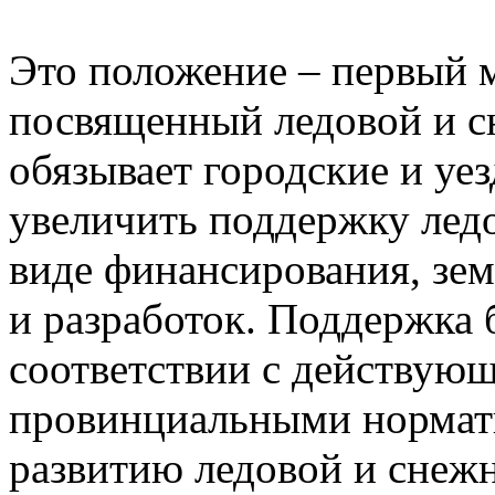
Это положение – первый м
посвященный ледовой и с
обязывает городские и уе
увеличить поддержку лед
виде финансирования, зем
и разработок. Поддержка 
соответствии с действую
провинциальными нормат
развитию ледовой и снеж