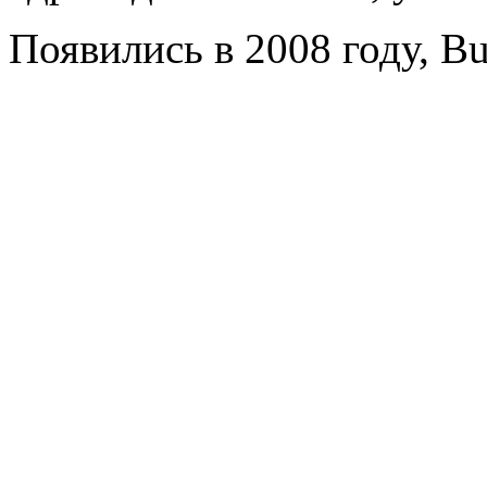
Появились в 2008 году, B