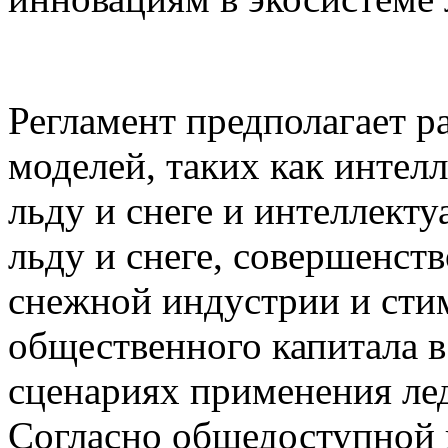
Регламент предполагает р
моделей, таких как интел
льду и снеге и интеллект
льду и снеге, совершенст
снежной индустрии и сти
общественного капитала в
сценариях применения ле
Согласно общедоступной 