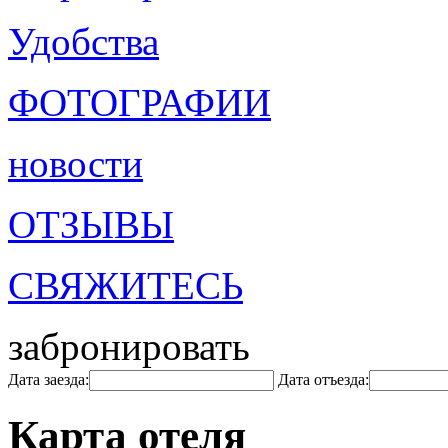
Удобства
ФОТОГРАФИИ
новости
ОТЗЫВЫ
СВЯЖИТЕСЬ
забронировать
Дата заезда:
Дата отъезда:
Карта отеля