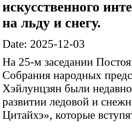
искусственного инте
на льду и снегу.
Date: 2025-12-03
На 25-м заседании Постоя
Собрания народных предс
Хэйлунцзян были недавн
развитии ледовой и снежн
Цитайхэ», которые вступят