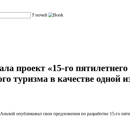
?
ночей
ла проект «15-го пятилетнего
го туризма в качестве одной 
ньхой опубликовал свои предложения по разработке 15-го пяти