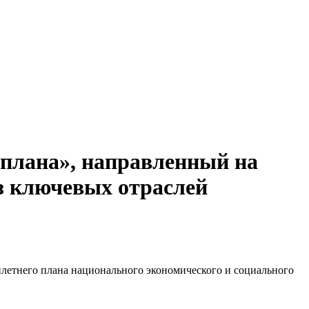
 плана», направленный на
из ключевых отраслей
летнего плана национального экономического и социального