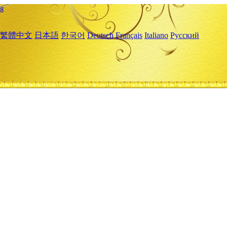
я
繁體中文
日本語
한국어
Deutsch
Français
Italiano
Русский