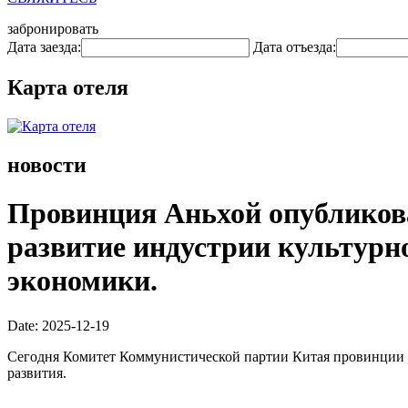
забронировать
Дата заезда:
Дата отъезда:
Карта отеля
новости
Провинция Аньхой опубликова
развитие индустрии культурно
экономики.
Date: 2025-12-19
Сегодня Комитет Коммунистической партии Китая провинции А
развития.