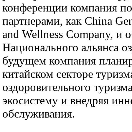
конференции компания по
партнерами, как China Gen
and Wellness Company, и 
Национального альянса оз
будущем компания планир
китайском секторе туриз
оздоровительного туризма
экосистему и внедряя ин
обслуживания.