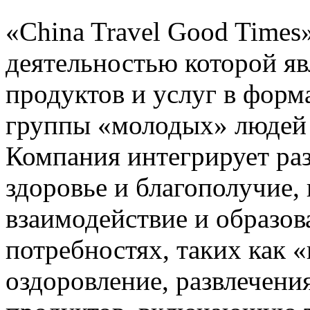
«China Travel Good Times
деятельностью которой яв
продуктов и услуг в форм
группы «молодых» людей в
Компания интегрирует раз
здоровье и благополучие, 
взаимодействие и образов
потребностях, таких как 
оздоровление, развлечени