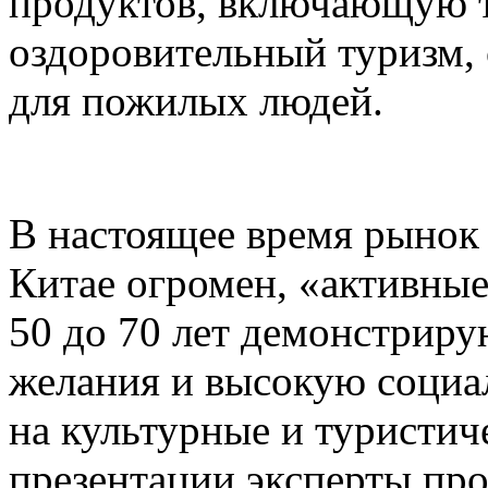
продуктов, включающую 
оздоровительный туризм,
для пожилых людей.
В настоящее время рынок
Китае огромен, «активные
50 до 70 лет демонстриру
желания и высокую социал
на культурные и туристич
презентации эксперты пр