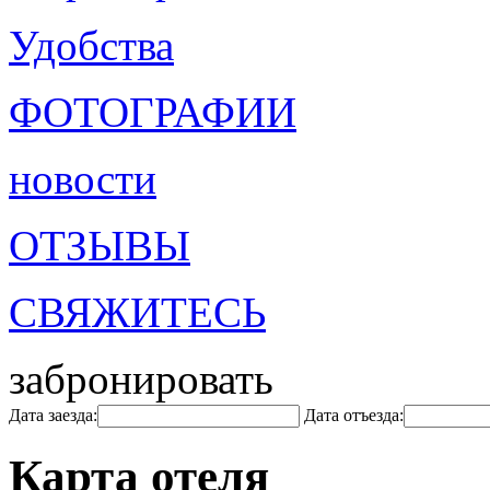
Удобства
ФОТОГРАФИИ
новости
ОТЗЫВЫ
СВЯЖИТЕСЬ
забронировать
Дата заезда:
Дата отъезда:
Карта отеля