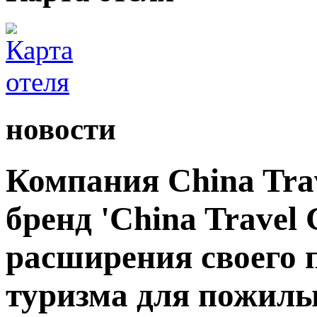
новости
Компания China Tra
бренд 'China Travel 
расширения своего 
туризма для пожилы