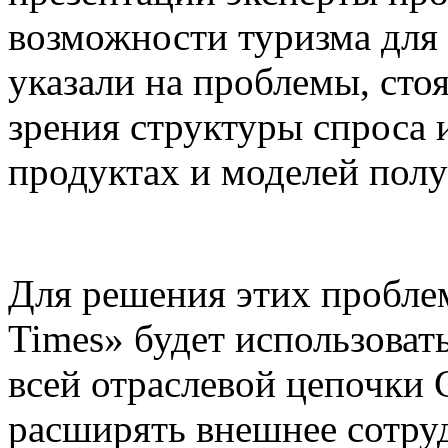
возможности туризма для
указали на проблемы, сто
зрения структуры спроса 
продуктах и моделей пол
Для решения этих пробле
Times» будет использова
всей отраслевой цепочки 
расширять внешнее сотруд