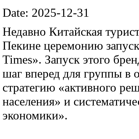
Date: 2025-12-31
Недавно Китайская турист
Пекине церемонию запуска
Times». Запуск этого бре
шаг вперед для группы в 
стратегию «активного ре
населения» и систематиче
экономики».