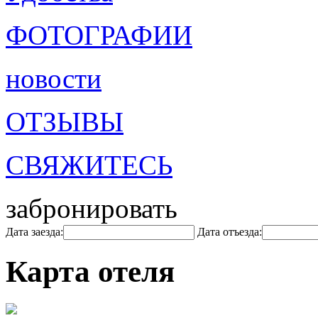
ФОТОГРАФИИ
новости
ОТЗЫВЫ
СВЯЖИТЕСЬ
забронировать
Дата заезда:
Дата отъезда:
Карта отеля