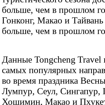
больше, чем в прошлом год
Гонконг, Макао и Тайвань 
больше, чем в прошлом го
Данные Tongcheng Travel 
самых популярных направ
во время праздника Весны
Лумпур, Сеул, Сингапур, 
Хошимин, Макао и Пхукет.