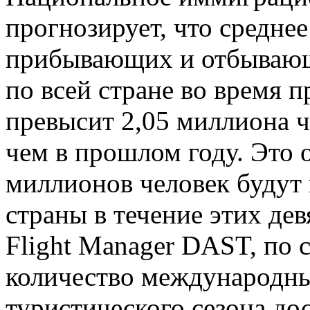
прогнозирует, что средне
прибывающих и отбывающ
по всей стране во время п
превысит 2,05 миллиона ч
чем в прошлом году. Это о
миллионов человек будут 
страны в течение этих де
Flight Manager DAST, по 
количество международных
туристического сезона дос