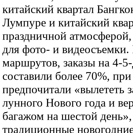
китайский квартал Бангкок
Лумпуре и китайский ква
праздничной атмосферой,
для фото- и видеосъемки.
маршрутов, заказы на 4-5
составили более 70%, пр
предпочитали «вылететь з
лунного Нового года и ве
багажом на шестой день»,
традиционные новогодние