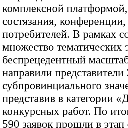
комплексной платформой,
состязания, конференции,
потребителей. В рамках 
множество тематических 
беспрецедентный масштаб 
направили представители 
субпровинциального значе
представив в категории «
конкурсных работ. По ито
590 заявок прошли в этап