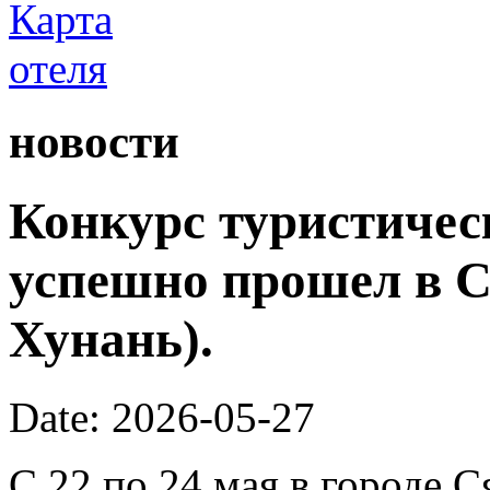
новости
Конкурс туристичес
успешно прошел в С
Хунань).
Date: 2026-05-27
С 22 по 24 мая в городе 