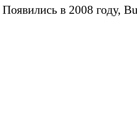
Появились в 2008 году, B