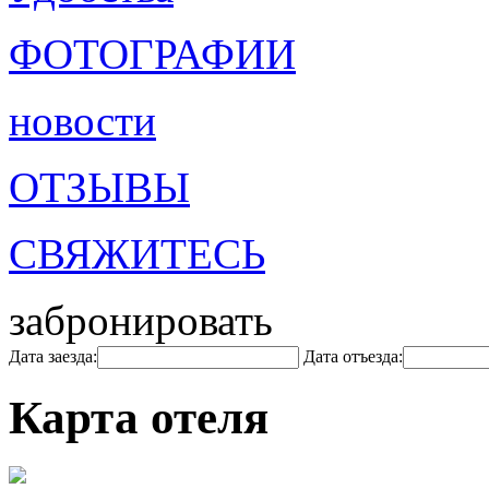
ФОТОГРАФИИ
новости
ОТЗЫВЫ
СВЯЖИТЕСЬ
забронировать
Дата заезда:
Дата отъезда:
Карта отеля