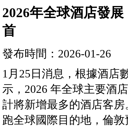
2026年全球酒店發
首
發布時間：2026-01-26
1月25日消息，根據酒
示，2026 年全球主要
計將新增最多的酒店客房。
跑全球國際目的地，倫敦預