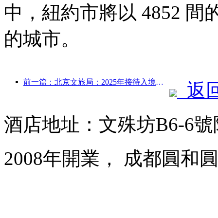
中，紐約市將以 4852
的城市。
前一篇：北京文旅局：2025年接待入境游客548萬人次，同比增長39%
返
酒店地址：文殊坊B6-6
2008年開業， 成都圓